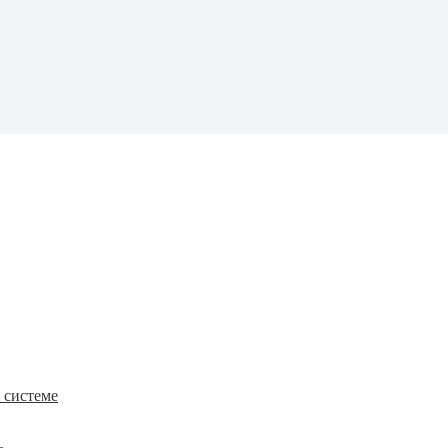
к системе