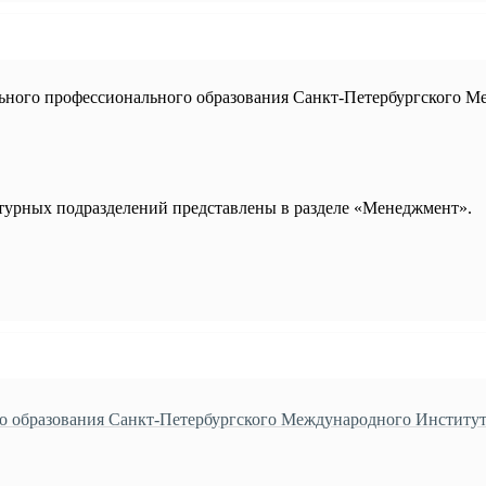
ьного профессионального образования Санкт-Петербургского М
турных подразделений представлены в разделе «Менеджмент».
о образования Санкт-Петербургского Международного Институ