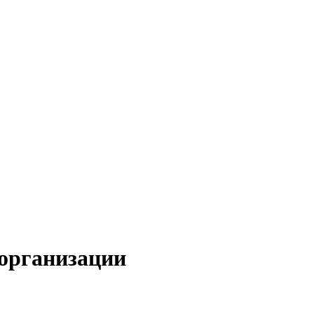
 организации