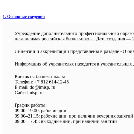
1. Основные сведения
Учреждение дополнительного профессионального обра
независимая российская бизнес-школа. Дата создания — 20
Лицензии и аккредитации представлены в разделе «О 
Информация об учредителях находится в учредительных 
Контакты бизнес-школы
Телефон: +7 812 614-12-45
E-mail: do@imisp. ru
Сайт: imisp. ru
График работы:
09.00–19.00: рабочие дни
09.00–21.15: рабочие дни, при наличии вечерних занятий
09.00–17.45: выходные дни, при наличии занятий