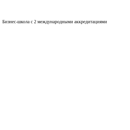
Бизнес-школа с 2 международными аккредитациями