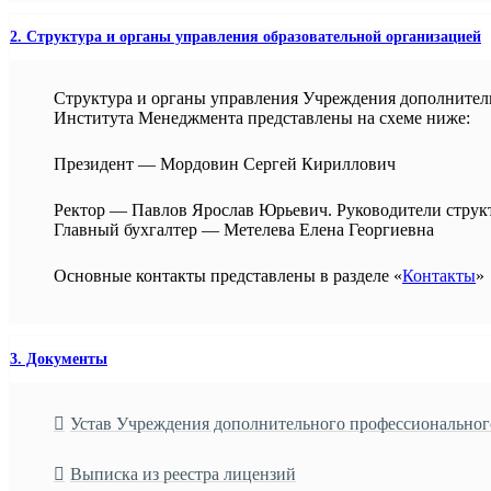
2. Структура и органы управления образовательной организацией
Структура и органы управления Учреждения дополнител
Института Менеджмента представлены на схеме ниже:
Президент — Мордовин Сергей Кириллович
Ректор — Павлов Ярослав Юрьевич. Руководители струк
Главный бухгалтер — Метелева Елена Георгиевна
Основные контакты представлены в разделе «
Контакты
»
3. Документы
Устав Учреждения дополнительного профессиональног
Выписка из реестра лицензий