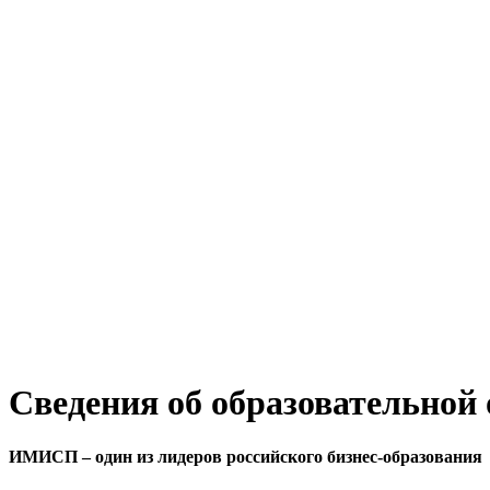
Сведения об образовательной
ИМИСП – один из лидеров российского бизнес-образования