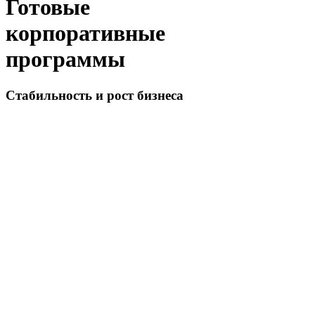
Готовые
корпоративные
программы
Стабильность и рост бизнеса