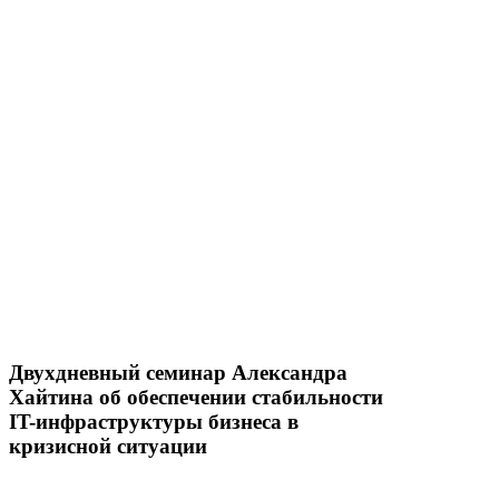
Двухдневный семинар Александра
Хайтина об обеспечении стабильности
IT-инфраструктуры бизнеса в
кризисной ситуации
Подробнее о семинаре