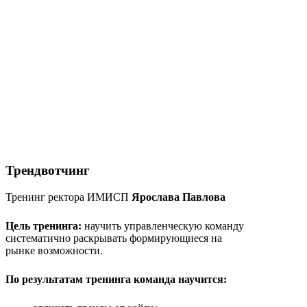
Трендвотчинг
Тренинг ректора ИМИСП
Ярослава Павлова
Цель тренинга:
научить управленческую команду
систематично раскрывать формирующиеся на
рынке возможности.
По результатам тренинга команда научится: