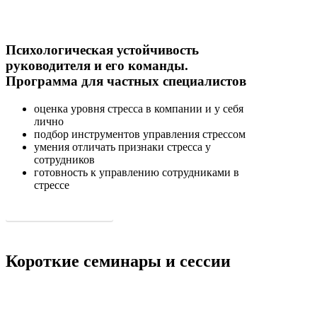
Психологическая устойчивость
руководителя и его команды.
Программа для частных специалистов
оценка уровня стресса в компании и у себя
лично
подбор инструментов управления стрессом
умения отличать признаки стресса у
сотрудников
готовность к управлению сотрудниками в
стрессе
Подробнее о программе
Короткие семинары и сессии