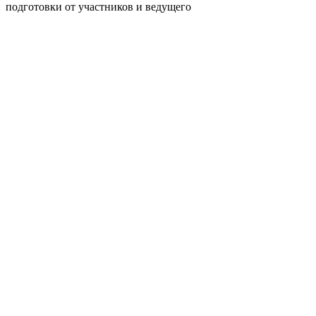
подготовки от участников и ведущего