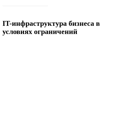
Подробнее о программе
IT-инфраструктура бизнеса в
условиях ограничений