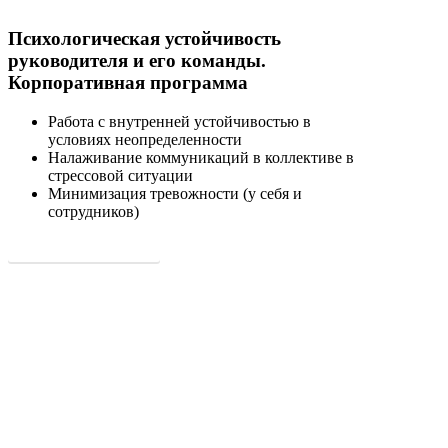
Психологическая устойчивость
руководителя и его команды.
Корпоративная программа
Работа с внутренней устойчивостью в
условиях неопределенности
Налаживание коммуникаций в коллективе в
стрессовой ситуации
Минимизация тревожности (у себя и
сотрудников)
Подробнее о программе