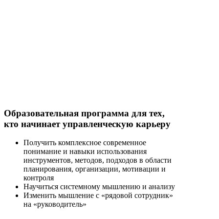
Образовательная программа для тех,
кто начинает управленческую карьеру
Получить комплексное современное
понимание и навыки использования
инструментов, методов, подходов в области
планирования, организации, мотивации и
контроля
Научиться системному мышлению и анализу
Изменить мышление с «рядовой сотрудник»
на «руководитель»