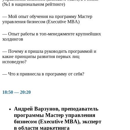
(№1 в национальном рейтинге)
— Мой опыт обучения на программу Мастер
управления бизнесом (Executive MBA)
— Опыт работы в топ-менеджменте крупнейших
холдингов
— Почему я пришла руководить программой и
какие принципы развития первых лиц
исповедую?
— Что я привнесла в программу от себя?
18:50 — 20:20
Андрей Варзунов, преподаватель
программы Мастер управления
бизнесом (Executive MBA), эксперт
в области маркетинга