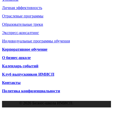
Личная эффективность
Отраслевые программы
Образовательные треки
Экспресс-консалтинг
Индивидуальные программы обучения
Корпоративное обучение
О бизнес-школе
Календарь событий
Клуб выпускников ИМИСП
Контакты
Политика конфиденциальности
© 2026 Бизнес-школа ИМИСП.