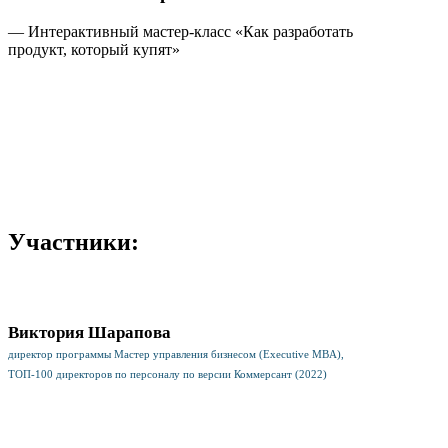
— Интерактивный мастер-класс «Как разработать
продукт, который купят»
Участники:
Виктория Шарапова
директор программы Мастер управления бизнесом (Executive MBA),
ТОП-100 директоров по персоналу по версии Коммерсант (2022)