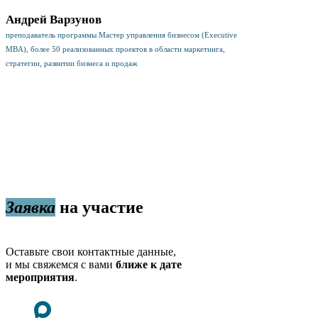
Андрей Варзунов
преподаватель программы Мастер управления бизнесом (Executive
MBA), более 50 реализованных проектов в области маркетинга,
стратегии, развитии бизнеса и продаж
Заявка
на участие
Оставьте свои контактные данные,
и мы свяжемся с вами
ближе к дате
мероприятия
.