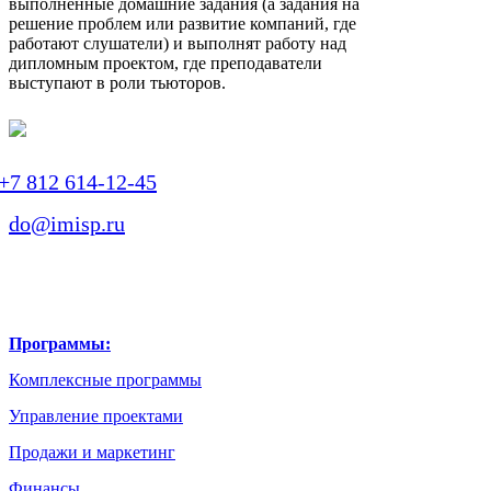
выполненные домашние задания (а задания на
решение проблем или развитие компаний, где
работают слушатели) и выполнят работу над
дипломным проектом, где преподаватели
выступают в роли тьюторов.
+7 812 614-12-45
do@imisp.ru
Программы:
Комплексные программы
Управление проектами
Продажи и маркетинг
Финансы