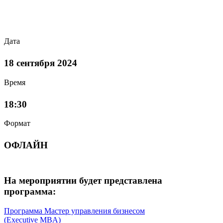
Дата
18 сентября 2024
Время
18:30
Формат
ОФЛАЙН
На мероприятии будет представлена
программа:
Программа Мастер управления бизнесом
(Executive MBA)