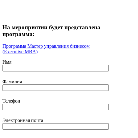
На мероприятии будет представлена
программа:
Программа Мастер управления бизнесом
(Executive MBA)
Имя
Фамилия
Телефон
Электронная почта