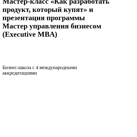
Мастер-класс «Как разработать
продукт, который купят» и
презентация программы
Мастер управления бизнесом
(Executive MBA)
Бизнес-школа с 4 международными
аккредитациями