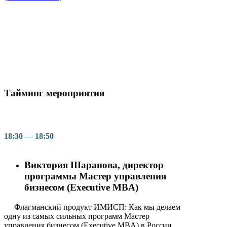
Тайминг мероприятия
18:30 — 18:50
Виктория Шарапова, директор
программы Мастер управления
бизнесом (Executive MBA)
— Флагманский продукт ИМИСП: Как мы делаем
одну из самых сильных программ Мастер
управления бизнесом (Executive MBA) в России