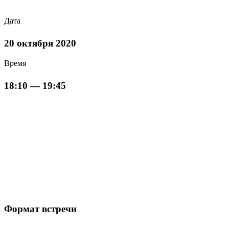
Дата
20 октября 2020
Время
18:10 — 19:45
Формат встречи