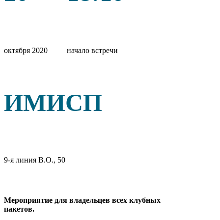
октября 2020
начало встречи
ИМИСП
9-я линия В.О., 50
Мероприятие для владельцев всех клубных
пакетов.