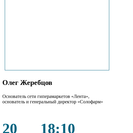
Олег Жеребцов
Основатель сети гиперамаркетов «Лента»,
основатель и генеральный директор «Солофарм»
20
18:10