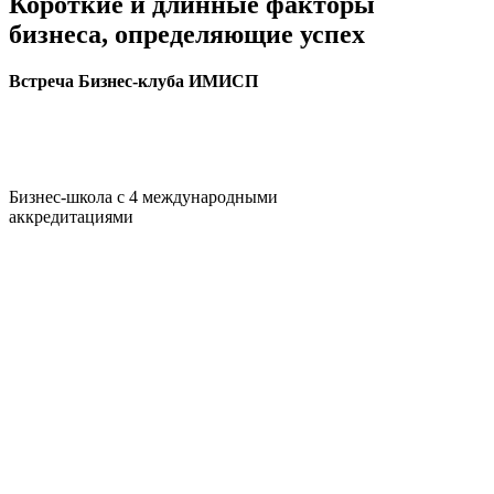
Короткие и длинные факторы
бизнеса, определяющие успех
Встреча Бизнес-клуба ИМИСП
Бизнес-школа с 4 международными
аккредитациями