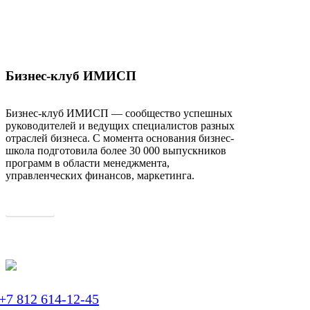
Бизнес-клуб ИМИСП
Бизнес-клуб ИМИСП — сообщество успешных
руководителей и ведущих специалистов разных
отраслей бизнеса. С момента основания бизнес-
школа подготовила более 30 000 выпускников
программ в области менеджмента,
управленческих финансов, маркетинга.
О клубе
+7 812 614-12-45