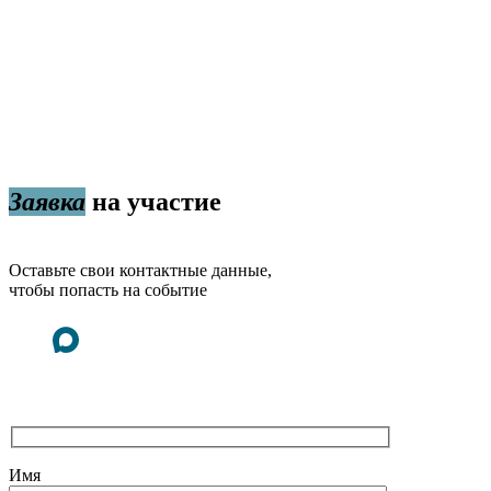
Заявка
на участие
Оставьте свои контактные данные,
чтобы попасть на событие
Имя