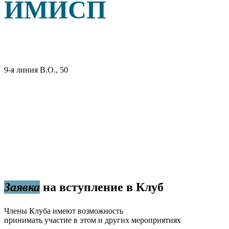
ИМИСП
9-я линия В.О., 50
Заявка
на вступление в Клуб
Члены Клуба имеют возможность
принимать участие в этом и других мероприятиях