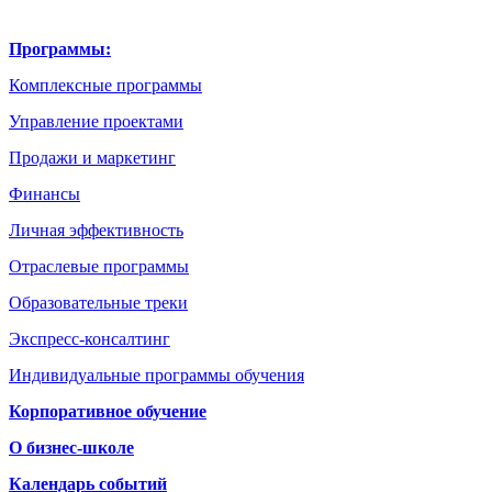
Программы:
Комплексные программы
Управление проектами
Продажи и маркетинг
Финансы
Личная эффективность
Отраслевые программы
Образовательные треки
Экспресс-консалтинг
Индивидуальные программы обучения
Корпоративное обучение
О бизнес-школе
Календарь событий