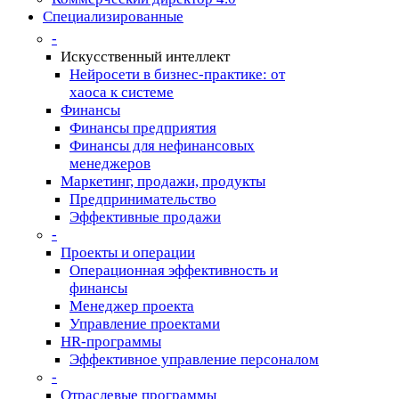
Специализированные
-
Искусственный интеллект
Нейросети в бизнес-практике: от
хаоса к системе
Финансы
Финансы предприятия
Финансы для нефинансовых
менеджеров
Маркетинг, продажи, продукты
Предпринимательство
Эффективные продажи
-
Проекты и операции
Операционная эффективность и
финансы
Менеджер проекта
Управление проектами
HR-программы
Эффективное управление персоналом
-
Отраслевые программы