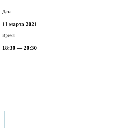
Дата
11 марта 2021
Время
18:30 — 20:30