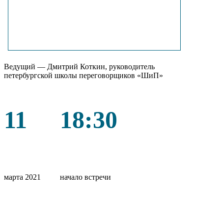
Ведущий — Дмитрий Коткин, руководитель
петербургской школы переговорщиков «ШиП»
11
18:30
марта 2021
начало встречи