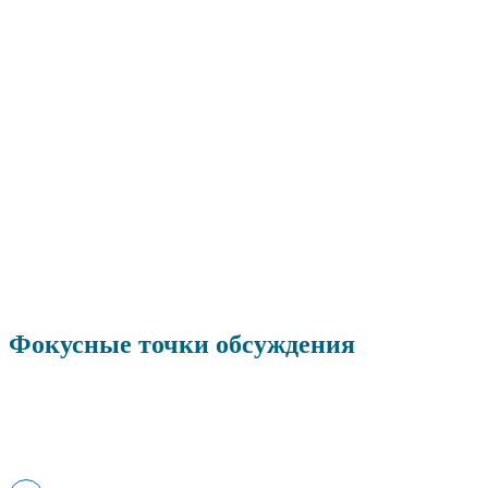
Фокусные точки обсуждения