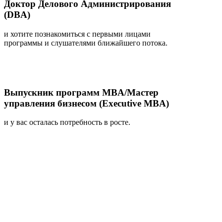
Доктор Делового Администрирования
(DBA)
и хотите познакомиться с первыми лицами
программы и слушателями ближайшего потока.
Выпускник программ MBA/Мастер
управления бизнесом (Executive MBA)
и у вас осталась потребность в росте.