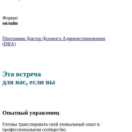
Формат
онлайн
Программа Доктор Делового Администрирования
(DBA)
Эта встреча
для вас, если вы
Опытный управленец
Готовы транслировать свой уникальный опыт в
профессиональном сообществе.