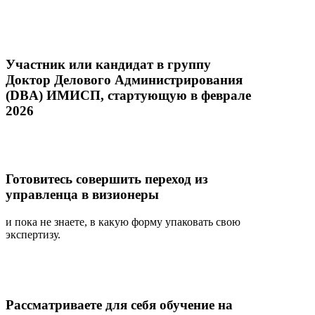
Участник или кандидат в группу
Доктор Делового Администрирования
(DBA) ИМИСП, стартующую в феврале
2026
Готовитесь совершить переход из
управленца в визионеры
и пока не знаете, в какую форму упаковать свою
экспертизу.
Рассматриваете для себя обучение на