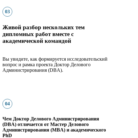
03
Живой разбор нескольких тем
дипломных работ вместе с
академической командой
Вы увидите, как формируется
исследовательский
вопрос и рамка проекта Доктор Делового
Администрирования (DBA)
.
04
Чем Доктор Делового Администрирования
(DBA) отличается от Мастер Делового
Администрирования (MBA) и академического
PhD