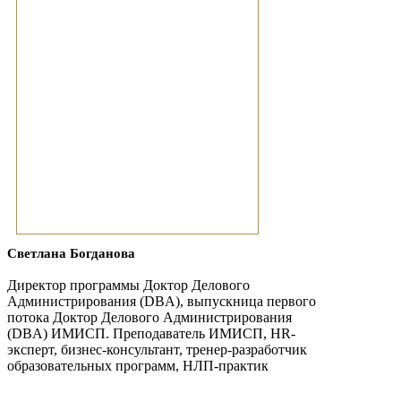
Светлана Богданова
Директор программы Доктор Делового
Администрирования (DBA), выпускница первого
потока Доктор Делового Администрирования
(DBA) ИМИСП. Преподаватель ИМИСП, HR-
эксперт, бизнес-консультант, тренер-разработчик
образовательных программ, НЛП-практик