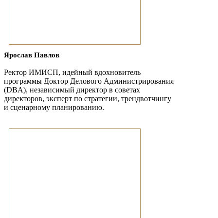
Ярослав Павлов
Ректор ИМИСП, идейный вдохновитель
программы Доктор Делового Администрирования
(DBA), независимый директор в советах
директоров, эксперт по стратегии, трендвотчингу
и сценарному планированию.