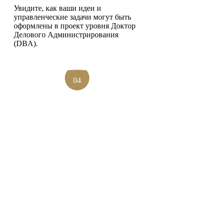
Увидите, как ваши идеи и
управленческие задачи могут быть
оформлены в проект уровня Доктор
Делового Администрирования
(DBA).