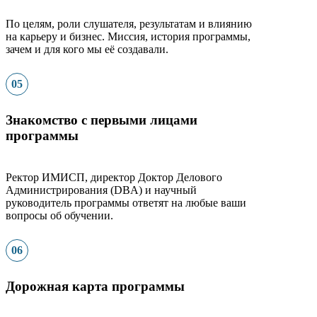
По целям, роли слушателя, результатам и влиянию
на карьеру и бизнес. М
иссия, история программы,
зачем и для кого мы её создавали.
05
Знакомство с первыми лицами
программы
Ректор ИМИСП, директор Доктор Делового
Администрирования (DBA) и научный
руководитель программы ответят на любые ваши
вопросы об обучении.
06
Дорожная карта программы