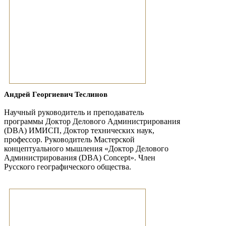
Андрей Георгиевич Теслинов
Научный руководитель и преподаватель
программы Доктор Делового Администрирования
(DBA) ИМИСП, Доктор технических наук,
профессор. Руководитель Мастерской
концептуального мышления «Доктор Делового
Администрирования (DBA) Concept». Член
Русского географического общества.