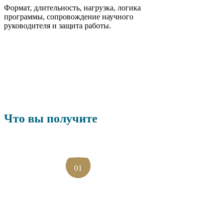
Формат, длительность, нагрузка, логика
программы, сопровождение научного
руководителя и защита работы.
Что вы получите