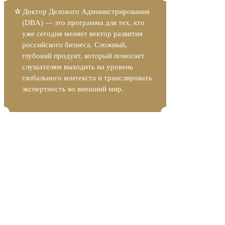
☆
Доктор Делового Администрирования
(DBA) — это программа для тех, кто
уже сегодня меняет вектор развития
российского бизнеса. Сложный,
глубокий продукт, который помогает
слушателям выходить на уровень
глобального контекста и транслировать
экспертность во внешний мир.