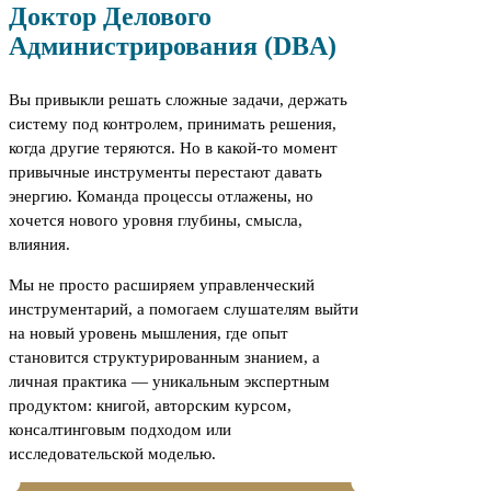
Доктор Делового
Администрирования (DBA)
Вы привыкли решать сложные задачи, держать
систему под контролем, принимать решения,
когда другие теряются. Но в какой-то момент
привычные инструменты перестают давать
энергию. Команда процессы отлажены, но
хочется нового уровня глубины, смысла,
влияния.
Мы не просто расширяем управленческий
инструментарий, а помогаем слушателям выйти
на новый уровень мышления, где опыт
становится структурированным знанием, а
личная практика — уникальным экспертным
продуктом: книгой, авторским курсом,
консалтинговым подходом или
исследовательской моделью.