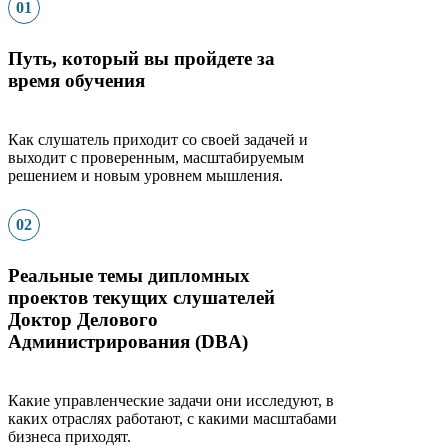
01
Путь, который вы пройдете за
время обучения
Как слушатель приходит со своей задачей и
выходит с
проверенным, масштабируемым
решением
и новым уровнем мышления.
02
Реальные темы дипломных
проектов текущих слушателей
Доктор Делового
Администрирования (DBA)
Какие управленческие задачи они исследуют, в
каких отраслях работают, с какими масштабами
бизнеса приходят.