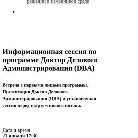
решений в изменчивой среде
search
Информационная сессия по
программе Доктор Делового
Администрирования (DBA)
Встреча с первыми лицами программы.
Презентация Доктор Делового
Администрирования (DBA) и установочная
сессия перед стартом нового потока.
Дата и время
21 января 17:30