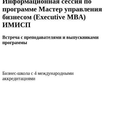
Информационная сессия по
программе Мастер управления
бизнесом (Executive MBA)
ИМИСП
Встреча с преподавателями и выпускниками
программы
Бизнес-школа с 4 международными
аккредитациями