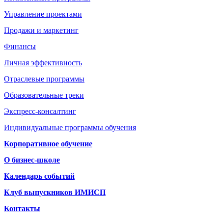
Управление проектами
Продажи и маркетинг
Финансы
Личная эффективность
Отраслевые программы
Образовательные треки
Экспресс-консалтинг
Индивидуальные программы обучения
Корпоративное обучение
О бизнес-школе
Календарь событий
Клуб выпускников ИМИСП
Контакты