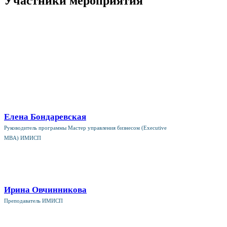
Участники мероприятия
Елена Бондаревская
Руководитель программы Мастер управления бизнесом (Executive
MBA) ИМИСП
Ирина Овчинникова
Преподаватель ИМИСП