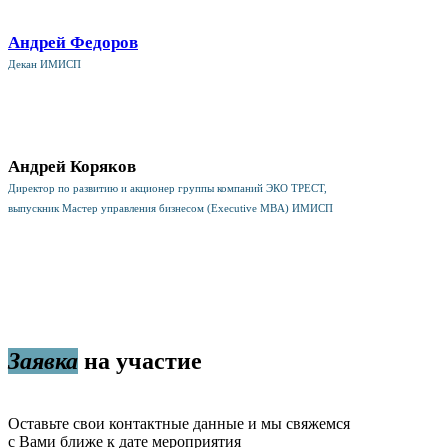
Андрей Федоров
Декан ИМИСП
Андрей Коряков
Директор по развитию и акционер группы компаний ЭКО ТРЕСТ,
выпускник Мастер управления бизнесом (Executive MBA) ИМИСП
Заявка
на участие
Оставьте свои контактные данные и мы свяжемся
с Вами ближе к дате мероприятия