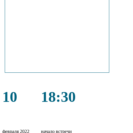
10
18:30
февраля 2022
начало встречи