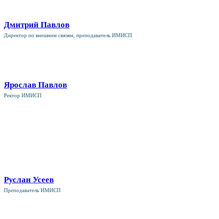
Дмитрий Павлов
Директор по внешним связям, преподаватель ИМИСП
Ярослав Павлов
Ректор ИМИСП
Руслан Усеев
Преподаватель ИМИСП