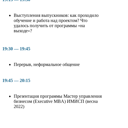
Выступления выпускников: как проходило
обучение и работа над проектом? Что
удалось получить от программы «на
выходе»?
19:30 — 19:45
Перерыв, неформальное общение
19:45 — 20:15
Презентация программы Мастер управления
бизнесом (Executive MBA) ИМИСП (весна
2022)