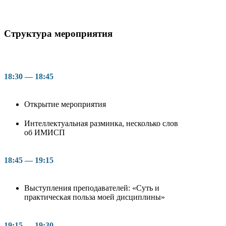
Структура мероприятия
18:30 — 18:45
Открытие мероприятия
Интеллектуальная разминка, несколько слов
об ИМИСП
18:45 — 19:15
Выступления преподавателей: «Суть и
практическая польза моей дисциплины»
19:15 — 19:30