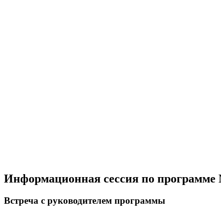
Информационная сессия по программе
Встреча с руководителем программы