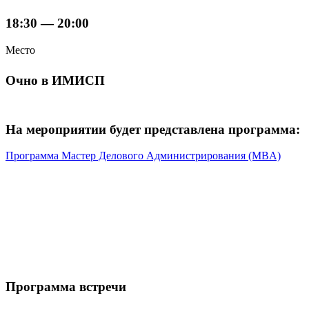
18:30 — 20:00
Место
Очно в ИМИСП
На мероприятии будет представлена программа:
Программа Мастер Делового Администрирования (MBA)
Программа встречи