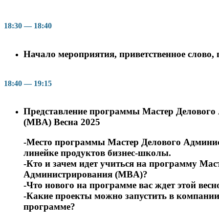
18:30 — 18:40
Начало мероприятия, приветственное слово
18:40 — 19:15
Представление программы Мастер Делового
(MBA) Весна 2025
-Место программы Мастер Делового Админи
линейке продуктов бизнес-школы.
-Кто и зачем идет учиться на программу Мас
Администрирования (MBA)?
-Что нового на программе вас ждет этой весн
-Какие проекты можно запустить в компании
программе?