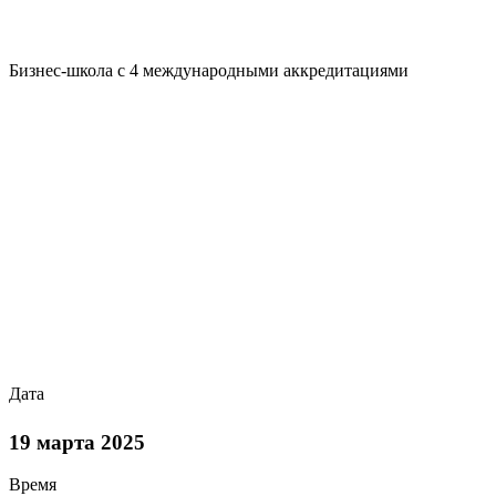
Бизнес-школа с 4 международными аккредитациями
Дата
19 марта 2025
Время