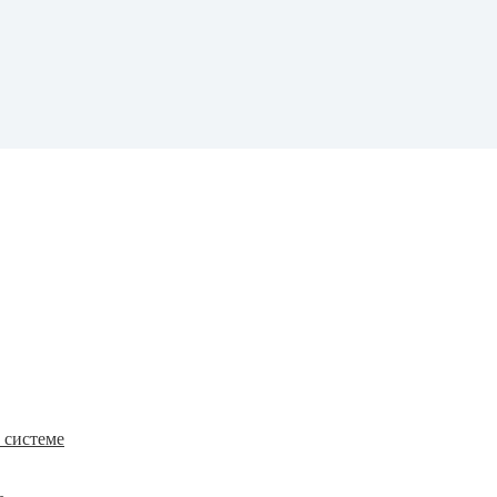
к системе