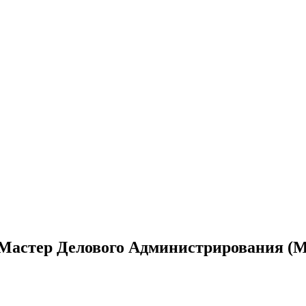
 Мастер Делового Администрирования (