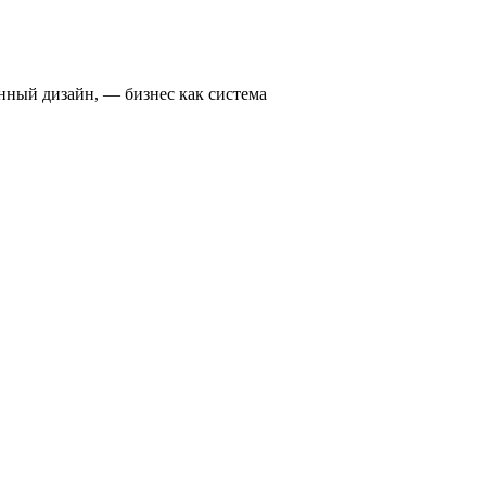
нный дизайн, — бизнес как система