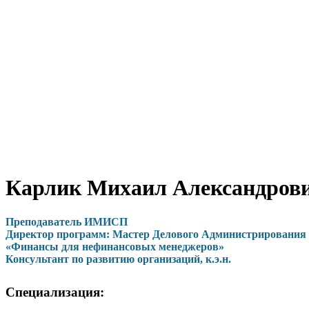
Карлик Михаил Александров
Преподаватель ИМИСП
Директор программ: Мастер Делового Администрирования
«Финансы для нефинансовых менеджеров»
Консультант по развитию организаций, к.э.н.
Специализация: