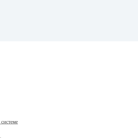
к системе