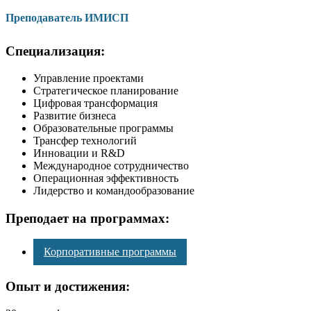
Преподаватель ИМИСП
Специализация:
Управление проектами
Стратегическое планирование
Цифровая трансформация
Развитие бизнеса
Образовательные программы
Трансфер технологий
Инновации и R&D
Международное сотрудничество
Операционная эффективность
Лидерство и командообразование
Преподает на программах:
Корпоративные программы
Опыт
и достижения: