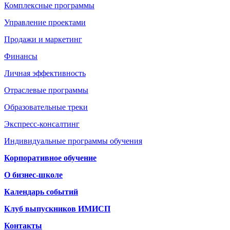
Комплексные программы
Управление проектами
Продажи и маркетинг
Финансы
Личная эффективность
Отраслевые программы
Образовательные треки
Экспресс-консалтинг
Индивидуальные программы обучения
Корпоративное обучение
О бизнес-школе
Календарь событий
Клуб выпускников ИМИСП
Контакты