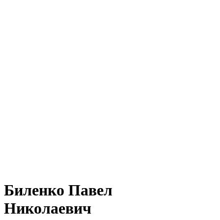
Биленко Павел
Николаевич