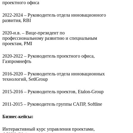
проектного офиса
2022-2024 – Руководитель отдела инновационного
развития, RBI
2020-н.в. – Вице-президент по
профессиональному развитию и специальным
проектам, PMI
2020-2022 – Руководитель проектного офиса,
Газпромнефть
2016-2020 – Руководитель отдела инновационных
технологий, SetlGroup
2015-2016 – Руководитель проектов, Etalon-Group
2011-2015 – Руководитель группы САПР, Softline
Бизнес-кейсы:
Интерактивный курс управления проектами,