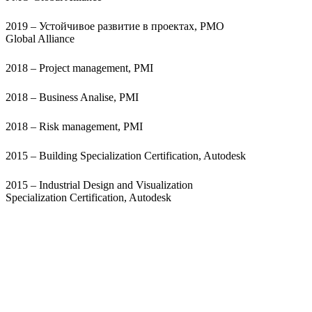
2019 – Устойчивое развитие в проектах, PMO
Global Alliance
2018 – Project management, PMI
2018 – Business Analise, PMI
2018 – Risk management, PMI
2015 – Building Specialization Certification, Autodesk
2015 – Industrial Design and Visualization
Specialization Certification, Autodesk