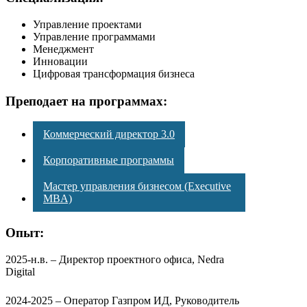
Управление проектами
Управление программами
Менеджмент
Инновации
Цифровая трансформация бизнеса
Преподает на программах:
Коммерческий директор 3.0
Корпоративные программы
Мастер управления бизнесом (Executive
MBA)
Опыт:
2025-н.в. – Директор проектного офиса, Nedra
Digital
2024-2025 – Оператор Газпром ИД, Руководитель