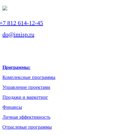
+7 812 614-12-45
do@imisp.ru
Программы:
Комплексные программы
Управление проектами
Продажи и маркетинг
Финансы
Личная эффективность
Отраслевые программы