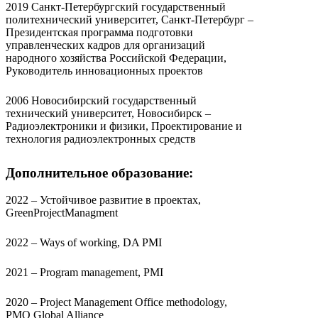
2019 Санкт-Петербургский государственный
политехнический университет, Санкт-Петербург –
Президентская программа подготовки
управленческих кадров для организаций
народного хозяйства Российской Федерации,
Руководитель инновационных проектов
2006 Новосибирский государственный
технический университет, Новосибирск –
Радиоэлектроники и физики, Проектирование и
технология радиоэлектронных средств
Дополнительное образование:
2022 – Устойчивое развитие в проектах,
GreenProjectManagment
2022 – Ways of working, DA PMI
2021 – Program management, PMI
2020 – Project Management Office methodology,
PMO Global Alliance