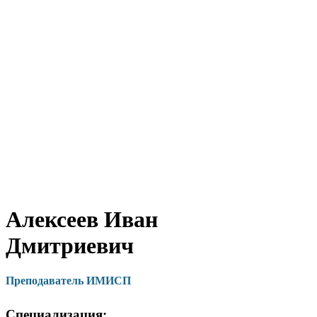
Алексеев Иван
Дмитриевич
Преподаватель ИМИСП
Специализация: