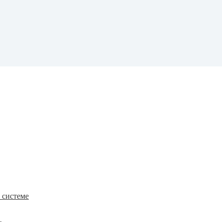
к системе