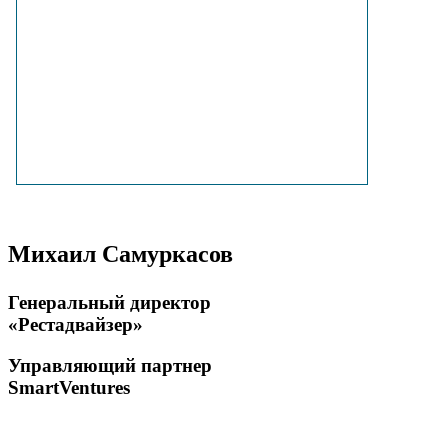
Михаил Самуркасов
Генеральный директор
«Рестадвайзер»
Управляющий партнер
SmartVentures