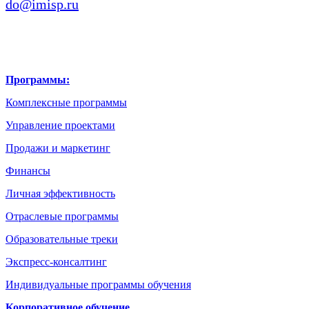
do@imisp.ru
Программы:
Комплексные программы
Управление проектами
Продажи и маркетинг
Финансы
Личная эффективность
Отраслевые программы
Образовательные треки
Экспресс-консалтинг
Индивидуальные программы обучения
Корпоративное обучение