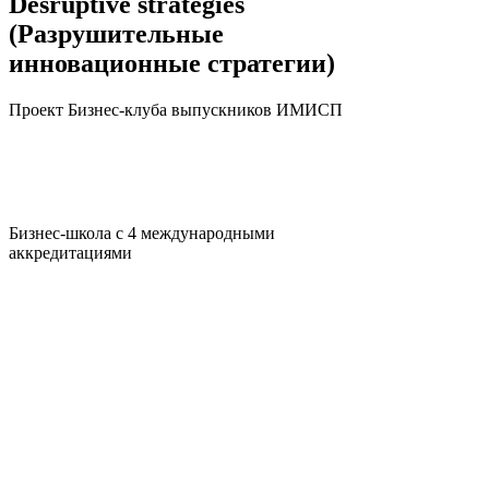
Desruptive strategies
(Разрушительные
инновационные стратегии)
Проект Бизнес-клуба выпускников ИМИСП
Бизнес-школа с 4 международными
аккредитациями