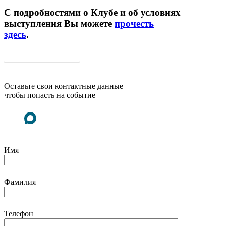
С подробностями о Клубе и об условиях
выступления Вы можете
прочесть
здесь
.
Вступить в Бизнес-клуб
Оставьте свои контактные данные
чтобы попасть на событие
Имя
Фамилия
Телефон