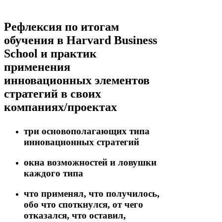
Рефлексия по итогам
обучения в Harvard Business
School и практик
применения
инновационных элементов
стратегий в своих
компаниях/проектах
три основополагающих типа
инновационных стратегий
окна возможностей и ловушки
каждого типа
что применял, что получилось,
обо что споткнулся, от чего
отказался, что оставил,