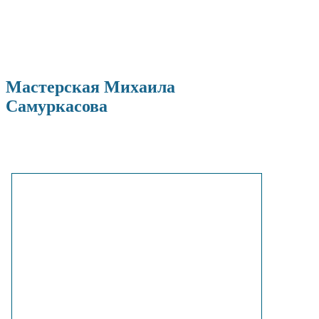
Мастерская Михаила
Самуркасова