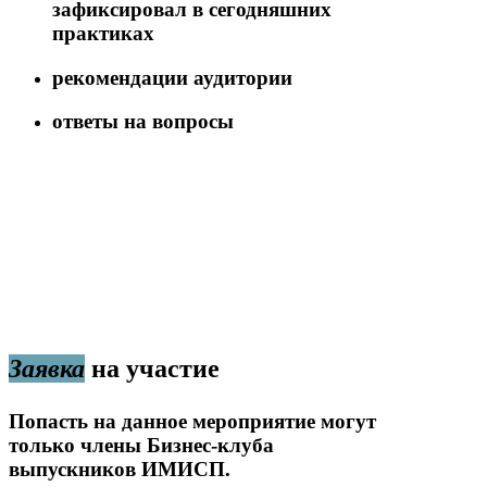
зафиксировал в сегодняшних
практиках
рекомендации аудитории
ответы на вопросы
Заявка
на участие
Попасть на данное мероприятие могут
только члены Бизнес-клуба
выпускников ИМИСП.