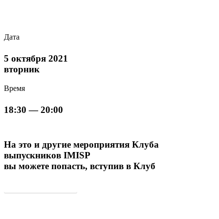
Дата
5 октября 2021
вторник
Время
18:30 — 20:00
На это и другие мероприятия Клуба
выпускников IMISP
вы можете попасть, вступив в Клуб
Вступить в Бизнес-клуб