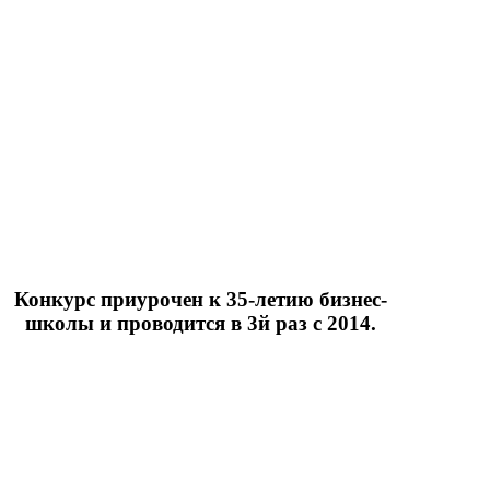
Конкурс приурочен к 35-летию бизнес-
школы и проводится в 3й раз с 2014.