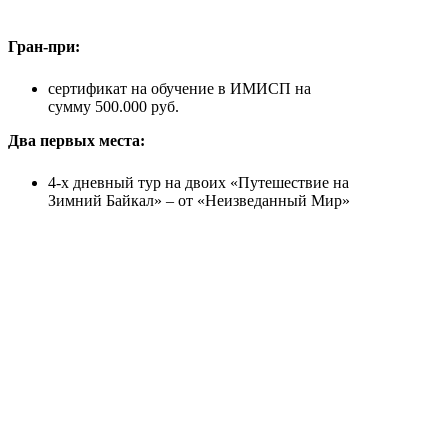
Гран-при:
сертификат на обучение в ИМИСП на
сумму 500.000 руб.
Два первых места
:
4-х дневный тур на двоих «Путешествие на
Зимний Байкал» – от «Неизведанный Мир»