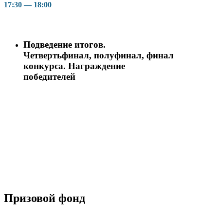
17:30 — 18:00
Подведение итогов.
Четвертьфинал, полуфинал, финал
конкурса. Награждение
победителей
Призовой фонд