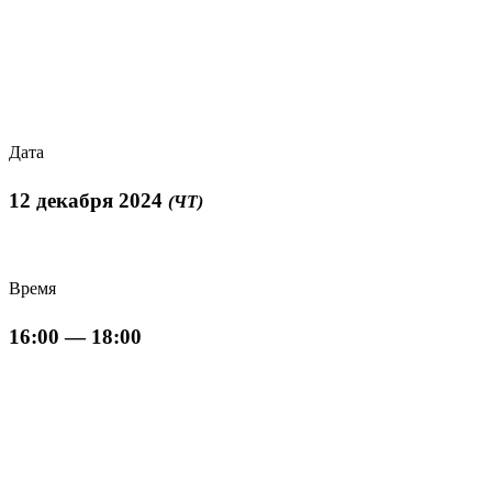
Дата
12 декабря 2024
(ЧТ)
Время
16:00 — 18:00