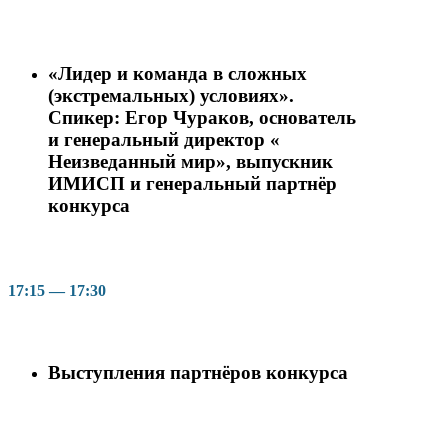
«Лидер и команда в сложных
(экстремальных) условиях».
Спикер: Егор Чураков, основатель
и генеральный директор «
Неизведанный мир», выпускник
ИМИСП и генеральный партнёр
конкурса
17:15 — 17:30
Выступления партнёров конкурса