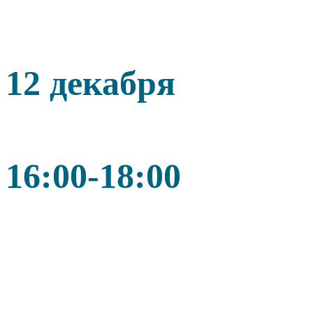
12 декабря
16:00-18:00