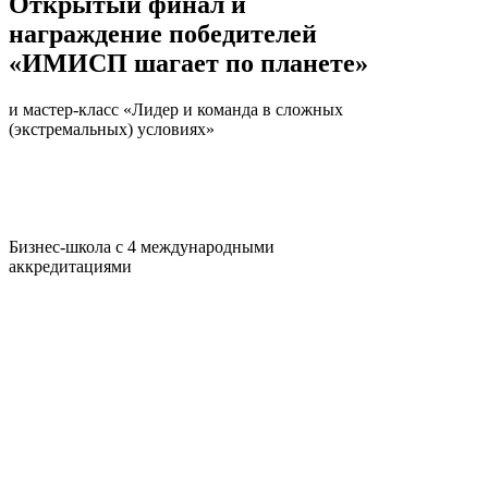
Открытый финал и
награждение победителей
«ИМИСП шагает по планете»
и мастер-класс «Лидер и команда в сложных
(экстремальных) условиях»
Бизнес-школа с 4 международными
аккредитациями