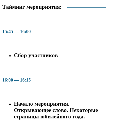
Тайминг мероприятия:
15:45 — 16:00
Cбор участников
16:00 — 16:15
Начало мероприятия.
Открывающее слово. Некоторые
страницы юбилейного года.