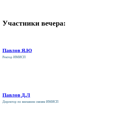
Участники вечера:
Павлов Я.Ю
Ректор ИМИСП
Павлов Д.Л
Директор по внешним связям ИМИСП