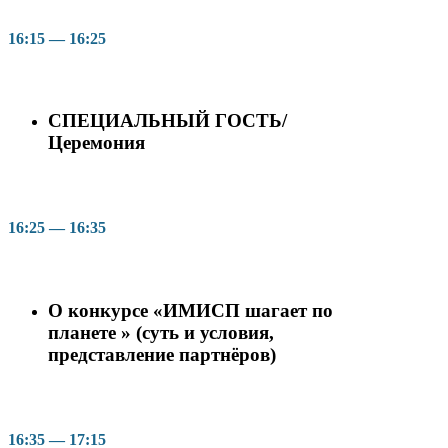
16:15 — 16:25
СПЕЦИАЛЬНЫЙ ГОСТЬ/
Церемония
16:25 — 16:35
О конкурсе «ИМИСП шагает по
планете » (суть и условия,
представление партнёров)
16:35 — 17:15