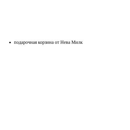
подарочная корзина от Нева Милк