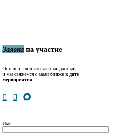
Заявка
на участие
Оставьте свои контактные данные,
и мы свяжемся с вами
ближе к дате
мероприятия
.
Имя