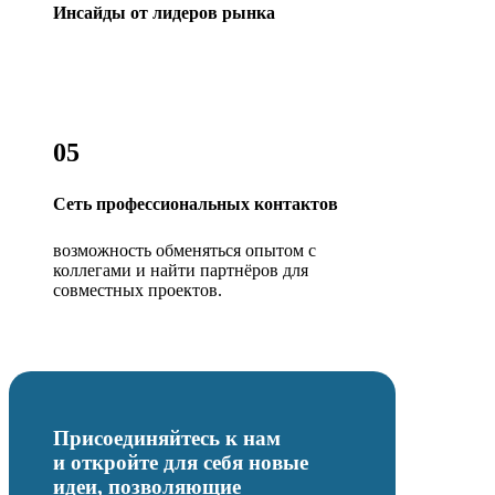
Инсайды от лидеров рынка
05
Сеть профессиональных контактов
возможность обменяться опытом с
коллегами и найти партнёров для
совместных проектов.
Присоединяйтесь к нам
и откройте для себя
новые
идеи
, позволяющие