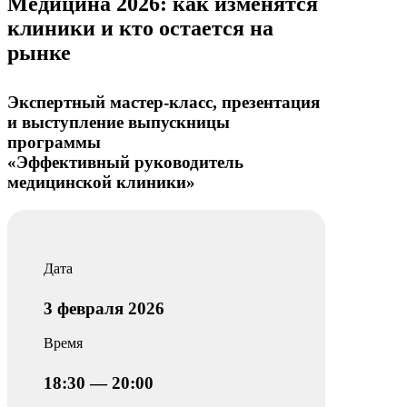
Медицина 2026: как изменятся
клиники и кто остается на
рынке
Экспертный мастер-класс, презентация
и выступление выпускницы
программы
«Эффективный руководитель
медицинской клиники»
Дата
3 февраля 2026
Время
18:30 — 20:00