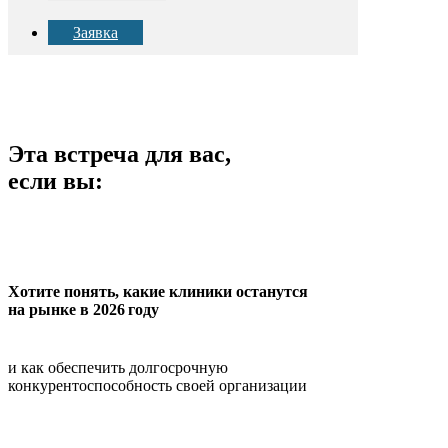
Заявка
Эта встреча для вас,
если вы:
Хотите понять, какие клиники останутся
на рынке в 2026 году
и как обеспечить долгосрочную
конкурентоспособность своей организации