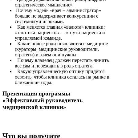
стратегическое мышление»
Почему модель «врач + администратор»
больше не выдерживает конкуренции с
системными игроками.
Как меняется главная «валюта» клиники:
от потока пациентов — к пути пациента и
управляемой команде.
Какие новые роли появляются в медицине
(кураторы, медицинские руководители,
стратеги) и зачем они нужны.
Почему владелец должен перестать чинить
всё сам и переходить в роль стратега.
Какую управленческую оптику придётся
освоить, чтобы клиника осталась на рынке в
ближайшие годы.
Презентация программы
«Эффективный руководитель
медицинской клиники»
Что вы получите