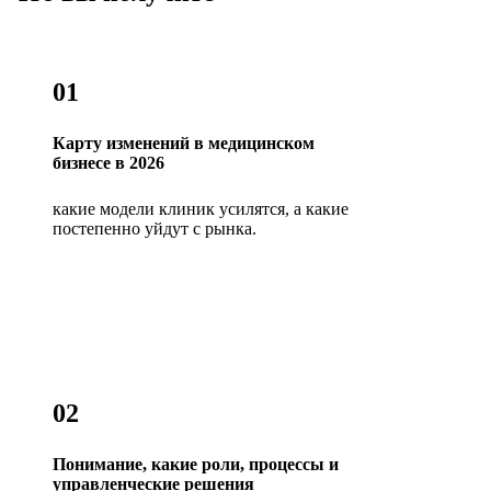
01
Карту изменений в медицинском
бизнесе в 2026
какие модели клиник усилятся, а какие
постепенно уйдут с рынка.
02
Понимание, какие роли, процессы и
управленческие решения