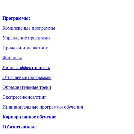
Программы:
Комплексные программы
Управление проектами
Продажи и маркетинг
Финансы
Личная эффективность
Отраслевые программы
Образовательные треки
Экспресс-консалтинг
Индивидуальные программы обучения
Корпоративное обучение
О бизнес-школе