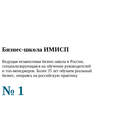
Бизнес-школа ИМИСП
Ведущая независимая бизнес-школа в России,
специализирующаяся на обучении руководителей
и топ-менеджеров. Более 35 лет обучаем реальный
бизнес, опираясь на российскую практику.
№1