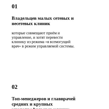
01
Владельцев малых сетевых и
несетевых клиник
которые совмещают приём и
управление, и хотят перевести
клинику из режима «я всемогущий
врач» в режим управляемой системы.
02
Топ-менеджеров и главврачей
средних и крупных