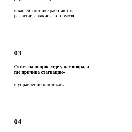
в вашей клинике работают на
развитие, а какие его тормозят.
03
Ответ на вопрос «где у нас опора, а
где причина стагнации»
в управлении клиникой.
04