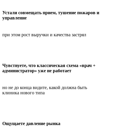
Устали совмещать прием, тушение пожаров и
управление
при этом рост выручки и качества застрял
Чувствуете, что классическая схема «врач +
администратор» уже не работает
но не до конца видите, какой должна быть
клиника нового типа
Ощущаете давление рынка