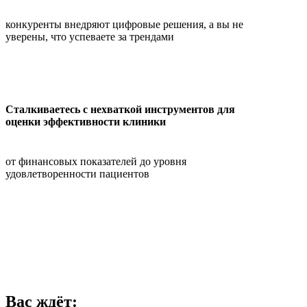
конкуренты внедряют цифровые решения, а вы не
уверены, что успеваете за трендами
Сталкиваетесь с нехваткой инструментов для
оценки эффективности клиники
от финансовых показателей до уровня
удовлетворенности пациентов
Вас ждёт: