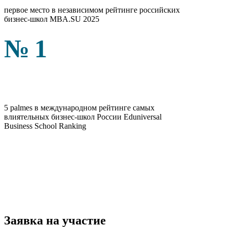
первое место в независимом рейтинге российских
бизнес-школ MBA.SU 2025
№1
5 palmes в международном рейтинге самых
влиятельных бизнес-школ России Eduniversal
Business School Ranking
Заявка на участие