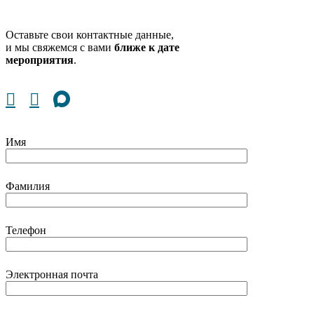
Оставьте свои контактные данные,
и мы свяжемся с вами
ближе к дате
мероприятия
.
Имя
Фамилия
Телефон
Электронная почта