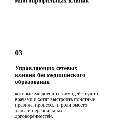
многопрофильных клиник
03
Управляющих сетевых
клиник без медицинского
образования
которые ежедневно взаимодействуют с
врачами и хотят выстроить понятные
правила, процессы и роли вместо
хаоса и персональных
договорённостей.