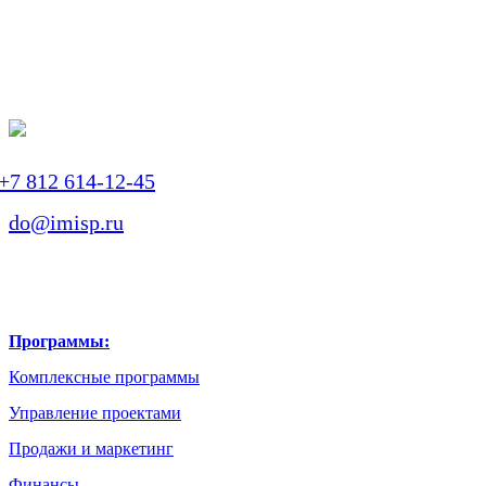
+7 812 614-12-45
do@imisp.ru
Программы:
Комплексные программы
Управление проектами
Продажи и маркетинг
Финансы