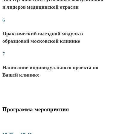
и лидеров медицинской отрасли
6
Практический выездной модуль в
образцовой московской клинике
7
Написание индивидуального проекта по
Вашей клинике
Программа мероприятия