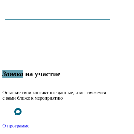
Заявка
на участие
Оставьте свои контактные данные, и мы свяжемся
с вами ближе к мероприятию
О программе