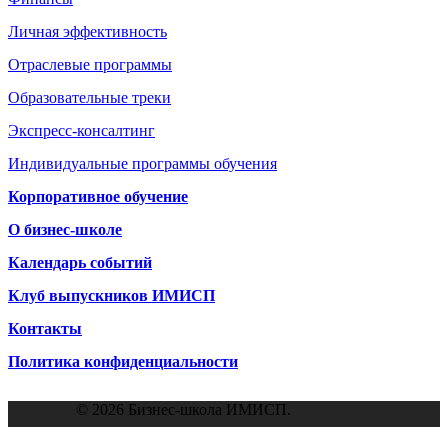
Личная эффективность
Отраслевые программы
Образовательные треки
Экспресс-консалтинг
Индивидуальные программы обучения
Корпоративное обучение
О бизнес-школе
Календарь событий
Клуб выпускников ИМИСП
Контакты
Политика конфиденциальности
© 2026 Бизнес-школа ИМИСП.