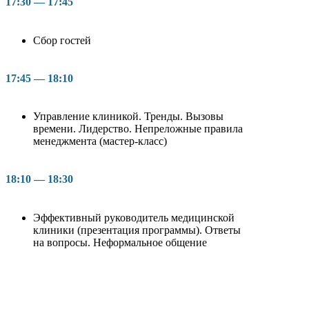
17:30 — 17:45
Сбор гостей
17:45 — 18:10
Управление клиникой. Тренды. Вызовы
времени. Лидерство. Непреложные правила
менеджмента (мастер-класс)
18:10 — 18:30
Эффективный руководитель медицинской
клиники (презентация программы). Ответы
на вопросы. Неформальное общение