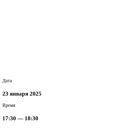
Дата
23 января 2025
Время
17:30 — 18:30