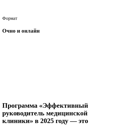
Формат
Очно и онлайн
Программа «Эффективный
руководитель медицинской
клиники» в 2025 году — это