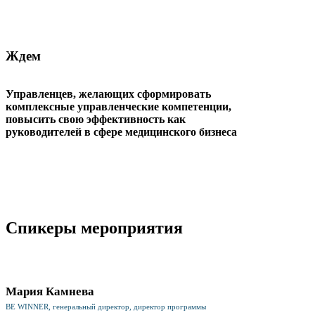
Ждем
Управленцев, желающих сформировать
комплексные управленческие компетенции,
повысить свою эффективность как
руководителей в сфере медицинского бизнеса
Спикеры мероприятия
Мария Камнева
BE WINNER, генеральный директор, директор программы