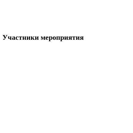
Участники мероприятия