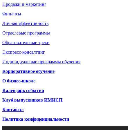
Продажи и маркетинг
Финансы
Личная эффективность
Отраслевые программы
Образовательные треки
Экспресс-консалтинг
Индивидуальные программы обучения
Корпоративное обучение
О бизнес-школе
Календарь событий
Клуб выпускников ИМИСП
Контакты
Политика конфиденциальности