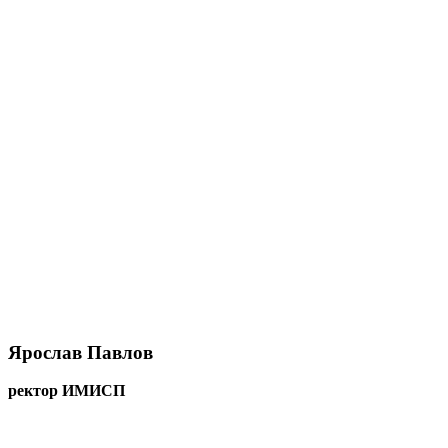
Ярослав Павлов
ректор ИМИСП