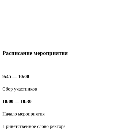
Расписание мероприятия
9:45 — 10:00
Сбор участников
10:00 — 10:30
Начало мероприятия
Приветственное слово ректора