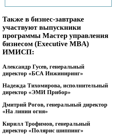
Также в бизнес-завтраке
участвуют выпускники
программы Мастер управления
бизнесом (Executive MBA)
ИМИСП:
Александр Гусев, генеральный
директор «БСА Инжиниринг»
Надежда Тихомирова, исполнительный
директор «ЭМИ Прибор»
Дмитрий Рогов, генеральный директор
«На линии огня»
Кирилл Трофимов, генеральный
директор «Полярис шиппинг»