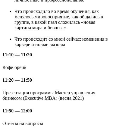
Что происходило во время обучения, как
менялось мировосприятие, как общались в
группе, в какой пазл сложилась «новая
картина мира и бизнеса»
Что происходит со мной сейчас: изменения в
карьере и новые вызовы
11:10 — 11:20
Кофе-брейк
11:20 — 11:50
Презентация программы Мастер управления
бизнесом (Executive MBA) (весна 2021)
11:50 — 12:00
Ответы на вопросы