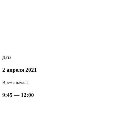
Дата
2 апреля 2021
Время начала
9:45 — 12:00