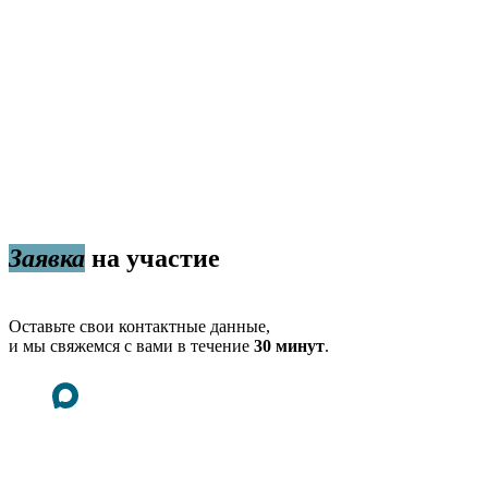
Заявка
на участие
Оставьте свои контактные данные,
и мы свяжемся с вами в течение
30 минут
.