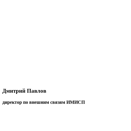
Дмитрий Павлов
директор по внешним связям ИМИСП