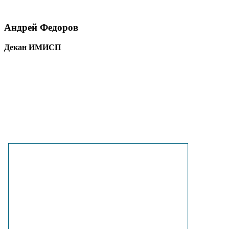
Андрей Федоров
Декан ИМИСП