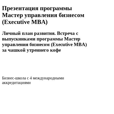
Презентация программы
Мастер управления бизнесом
(Executive MBA)
Личный план развития. Встреча с
выпускниками программы Мастер
управления бизнесом (Executive MBA)
за чашкой утреннего кофе
Бизнес-школа с 4 международными
аккредитациями