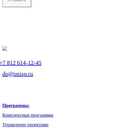
+7 812 614-12-45
do@imisp.ru
Программы:
Комплексные программы
Управление проектами