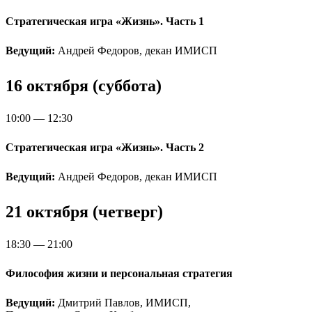
Стратегическая игра «Жизнь». Часть 1
Ведущий:
Андрей Федоров, декан ИМИСП
16 октября (суббота)
10:00 — 12:30
Стратегическая игра «Жизнь». Часть 2
Ведущий:
Андрей Федоров, декан ИМИСП
21 октября (четверг)
18:30 — 21:00
Философия жизни и персональная стратегия
Ведущий:
Дмитрий Павлов, ИМИСП,