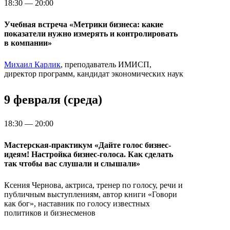
18:30 — 20:00
Учебная встреча «Метрики бизнеса: какие
показатели нужно измерять и контролировать
в компании»
Михаил Карлик
, преподаватель ИМИСП,
директор программ, кандидат экономических наук
9 февраля (среда)
18:30 — 20:00
Мастерская-практикум «Дайте голос бизнес-
идеям! Настройка бизнес-голоса. Как сделать
так чтобы вас слушали и слышали»
Ксения Чернова, актриса, тренер по голосу, речи и
публичным выступлениям, автор книги «Говори
как бог», наставник по голосу известных
политиков и бизнесменов