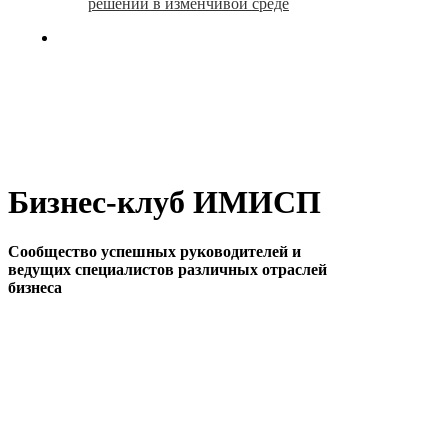
решений в изменчивой среде
search
Бизнес-клуб ИМИСП
Сообщество успешных руководителей и
ведущих специалистов различных отраслей
бизнеса