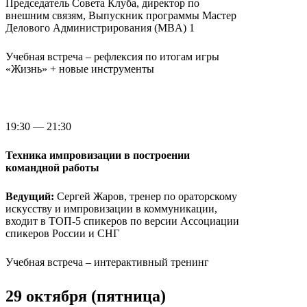
Председатель Совета Клуба, директор по
внешним связям, Выпускник программы Мастер
Делового Администрирования (MBA) 1
Учебная встреча – рефлексия по итогам игры
«Жизнь» + новые инструменты
19:30 — 21:30
Техника импровизации в построении
командной работы
Ведущий:
Сергей Жаров, тренер по ораторскому
искусству и импровизации в коммуникации,
входит в ТОП-5 спикеров по версии Ассоциации
спикеров России и СНГ
Учебная встреча – интерактивный тренинг
29 октября (пятница)