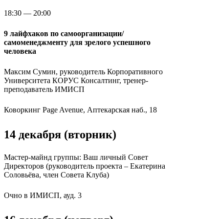
18:30 — 20:00
9 лайфхаков по самоорганизации/
самоменеджменту для зрелого успешного
человека
Максим Сумин, руководитель Корпоративного
Университета КОРУС Консалтинг, тренер-
преподаватель ИМИСП
Коворкинг Page Avenue, Аптекарская наб., 18
14 декабря (вторник)
Мастер-майнд группы: Ваш личный Совет
Директоров (руководитель проекта – Екатерина
Соловьёва, член Совета Клуба)
Очно в ИМИСП, ауд. 3