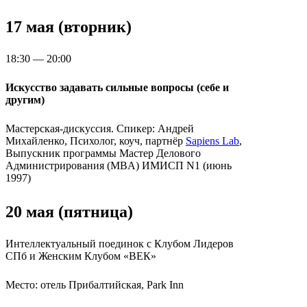
17 мая (вторник)
18:30 — 20:00
Искусство задавать сильные вопросы (себе и
другим)
Мастерская-дискуссия. Спикер: Андрей
Михайленко, Психолог, коуч, партнёр
Sapiens Lab
,
Выпускник программы Мастер Делового
Администрирования (MBA) ИМИСП N1 (июнь
1997)
20 мая (пятница)
Интеллектуальный поединок с Клубом Лидеров
СПб и Женским Клубом «ВЕК»
Место: отель Прибалтийская, Park Inn