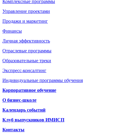
Комплексные программы
Управление проектами
Продажи и маркетинг
Финансы
Личная эффективность
Отраслевые программы
Образовательные треки
Экспресс-консалтинг
Индивидуальные программы обучения
Корпоративное обучение
О бизнес-школе
Календарь событий
Клуб выпускников ИМИСП
Контакты