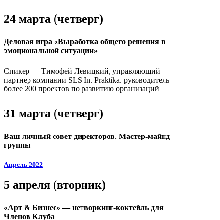
24 марта (четверг)
Деловая игра «Выработка общего решения в
эмоциональной ситуации»
Спикер — Тимофей Левицкий, управляющий
партнер компании SLS In. Praktika, руководитель
более 200 проектов по развитию организаций
31 марта (четверг)
Ваш личный совет директоров. Мастер-майнд
группы
Апрель 2022
5 апреля (вторник)
«Арт & Бизнес» — нетворкинг-коктейль для
Членов Клуба