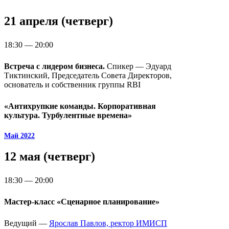
21 апреля (четверг)
18:30 — 20:00
Встреча с лидером бизнеса.
Спикер — Эдуард
Тиктинский, Председатель Совета Директоров,
основатель и собственник группы RBI
«Антихрупкие команды. Корпоративная
культура. Турбулентные времена»
Май 2022
12 мая (четверг)
18:30 — 20:00
Мастер-класс «Сценарное планирование»
Ведущий —
Ярослав Павлов, ректор ИМИСП