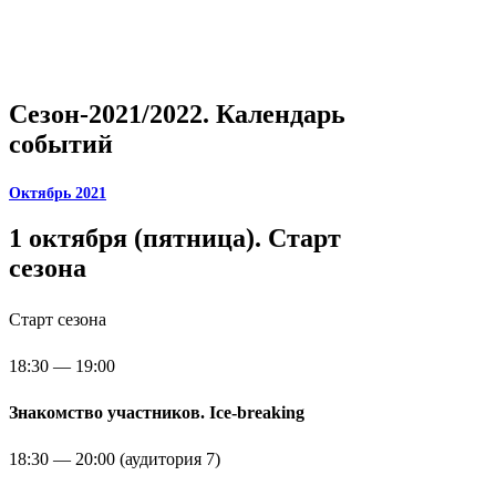
Сезон-2021/2022. Календарь
событий
Октябрь 2021
1 октября (пятница). Старт
сезона
Старт сезона
18:30 — 19:00
Знакомство участников. Ice-breaking
18:30 — 20:00 (аудитория 7)