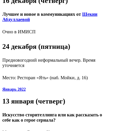
16 декабря (четверг)
Лучшее и новое в коммуникациях от
Шекии
Абдуллаевой
Очно в ИМИСП
24 декабря (пятница)
Предновогодний неформальный вечер. Время
уточняется
Место: Ресторан «Ять» (наб. Мойки, д. 16)
Январь 2022
13 января (четверг)
Искусство сторителлинга или как рассказать о
себе как о герое сериала?