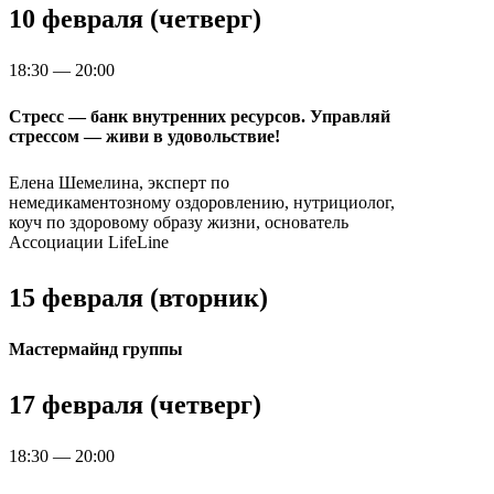
10 февраля (четверг)
18:30 — 20:00
Стресс — банк внутренних ресурсов. Управляй
стрессом — живи в удовольствие!
Елена Шемелина, эксперт по
немедикаментозному оздоровлению, нутрициолог,
коуч по здоровому образу жизни, основатель
Ассоциации LifeLine
15 февраля (вторник)
Мастермайнд группы
17 февраля (четверг)
18:30 — 20:00