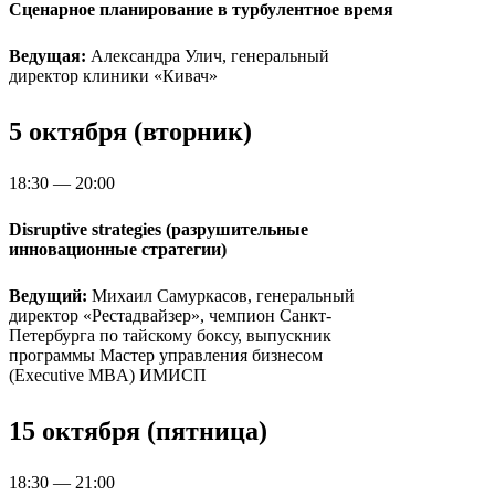
Сценарное планирование в турбулентное время
Ведущая:
Александра Улич, генеральный
директор клиники «Кивач»
5 октября (вторник)
18:30 — 20:00
Disruptive strategies (разрушительные
инновационные стратегии)
Ведущий:
Михаил Самуркасов, генеральный
директор «Рестадвайзер», чемпион Санкт-
Петербурга по тайскому боксу, выпускник
программы Мастер управления бизнесом
(Executive MBA) ИМИСП
15 октября (пятница)
18:30 — 21:00