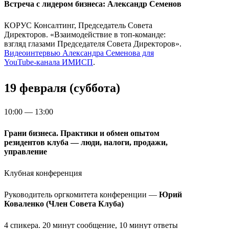
Встреча с лидером бизнеса: Александр Семенов
КОРУС Консалтинг, Председатель Совета
Директоров. «Взаимодействие в топ-команде:
взгляд глазами Председателя Совета Директоров».
Видеоинтервью Александра Семенова для
YouTube-канала ИМИСП
.
19 февраля (суббота)
10:00 — 13:00
Грани бизнеса. Практики и обмен опытом
резидентов клуба — люди, налоги, продажи,
управление
Клубная конференция
Руководитель оргкомитета конференции —
Юрий
Коваленко (Член Совета Клуба)
4 спикера. 20 минут сообщение, 10 минут ответы