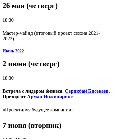
26 мая (четверг)
18:30
Мастер-майнд (итоговый проект сезона 2021-
2022)
Июнь 2022
2 июня (четверг)
18:30
Встреча с лидером бизнеса.
Серикбай Бисекеев
,
Президент
Арман Инжиниринг
«Проектируя будущее компании»
7 июня (вторник)