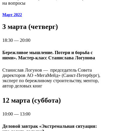
на вопросы
Март 2022
3 марта (четверг)
18:30 — 20:00
Бережливое мышление. Потери и борьба с
ними». Мастер-класс Станислава Логунова
Станислав Логунов — председатель Совета
директоров АО «МегаМейд» (Санкт-Петербург),
эксперт по бережливому строительству, ментор,
автор деловых книг
12 марта (суббота)
10:00 — 13:00
Деловой завтрак «Экстремальная ситуация: