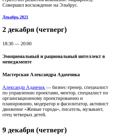
Совершил восхождение на Эльбрус.
Декабрь 2021
2 декабря (четверг)
18:30 — 20:00
Эмоциональный и рациональный интеллект в
менеджменте
Мастерская Александра Адамчика
Александр Адамчик
— бизнес-тренер, специалист
по управлению проектами, ментор, специалист по
организационному проектированию и
планировнию, модератор и фасилитатор, активист
движение «Живые города», писатель, музыкант,
отец четверых детей.
9 декабря (четверг)