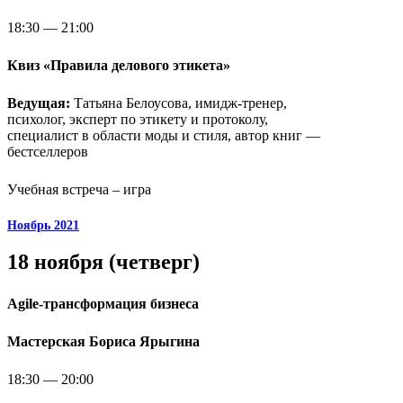
18:30 — 21:00
Квиз «Правила делового этикета»
Ведущая:
Татьяна Белоусова, имидж-тренер,
психолог, эксперт по этикету и протоколу,
специалист в области моды и стиля, автор книг —
бестселлеров
Учебная встреча – игра
Ноябрь 2021
18 ноября (четверг)
Agile-трансформация бизнеса
Мастерская Бориса Ярыгина
18:30 — 20:00