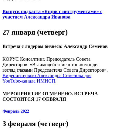
Выпуск подкаста «Ящик с инструментами» с
участием Александра Иванова
27 января (четверг)
Встреча с лидером бизнеса: Александр Семенов
КОРУС Консалтинг, Председатель Совета
Директоров. «Взаимодействие в топ-команде:
взгляд глазами Председателя Совета Директоров».
Видеоинтервью Александра Семенова для
YouTube-канала ИМИСП
.
МЕРОПРИЯТИЕ ОТМЕНЕНО. ВСТРЕЧА
СОСТОИТСЯ 17 ФЕВРАЛЯ
Февраль 2022
3 февраля (четверг)