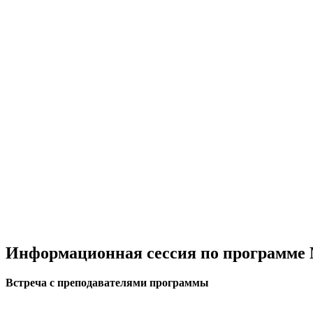
Информационная сессия по программе
Встреча с преподавателями программы