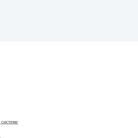
к системе