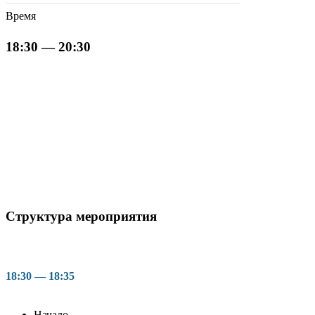
Время
18:30 — 20:30
Структура мероприятия
18:30 — 18:35
Начало