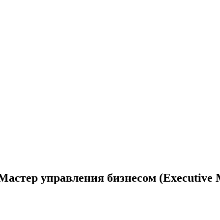
 Мастер управления бизнесом (Executi