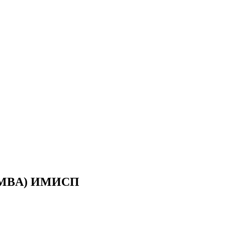
ve MBA) ИМИСП