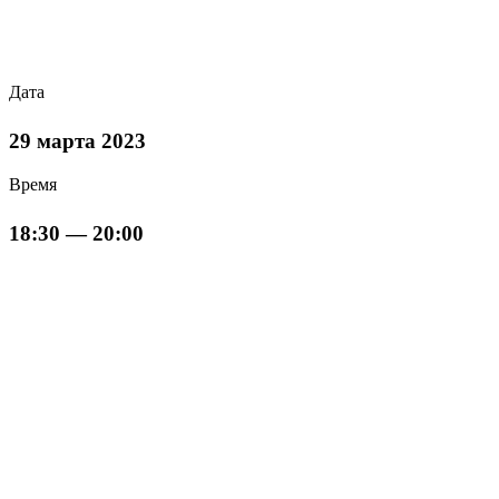
Дата
29 марта 2023
Время
18:30 — 20:00