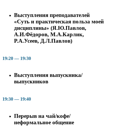
Выступления преподавателей
«Cуть и практическая польза моей
дисциплины» (Я.Ю.Павлов,
А.И.Фёдоров, М.А.Карлик,
Р.А.Усеев, Д.Л.Павлов)
19:20 — 19:30
Выступления выпускника/
выпускников
19:30 — 19:40
Перерыв на чай/кофе/
неформальное общение