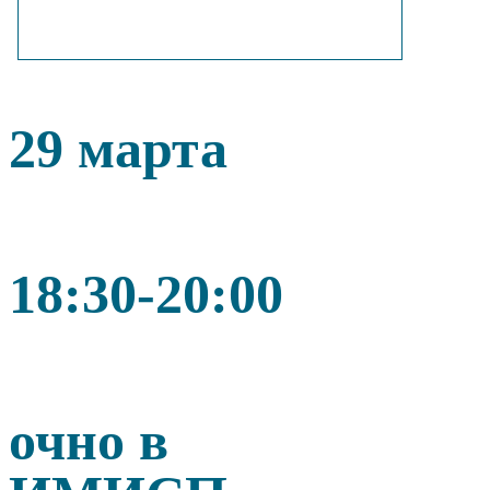
29 марта
18:30-20:00
очно в