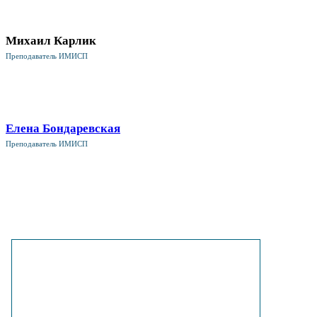
Михаил Карлик
Преподаватель ИМИСП
Елена Бондаревская
Преподаватель ИМИСП