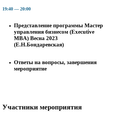
19:40 — 20:00
Представление программы Мастер
управления бизнесом (Executive
MBA) Весна 2023
(Е.Н.Бондаревская)
Ответы на вопросы, завершения
мероприятие
Участники мероприятия