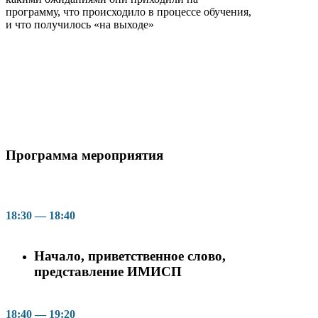
программу, что происходило в процессе обучения,
и что получилось «на выходе»
Программа мероприятия
18:30 — 18:40
Начало, приветственное слово,
представление ИМИСП
18:40 — 19:20