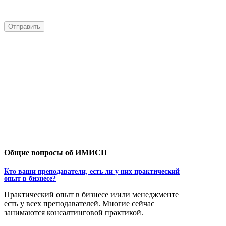
Общие вопросы об ИМИСП
Кто ваши преподаватели, есть ли у них практический
опыт в бизнесе?
Практический опыт в бизнесе и/или менеджменте
есть у всех преподавателей. Многие сейчас
занимаются консалтинговой практикой.