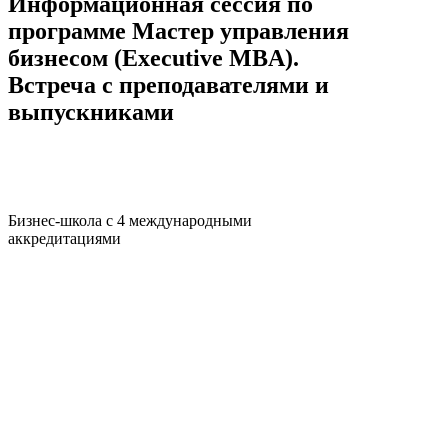
Информационная сессия по
программе Мастер управления
бизнесом (Executive MBA).
Встреча с преподавателями и
выпускниками
Бизнес-школа с 4 международными
аккредитациями