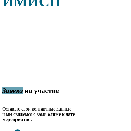
ИМИСП
Заявка
на участие
Оставьте свои контактные данные,
и мы свяжемся с вами
ближе к дате
мероприятия
.