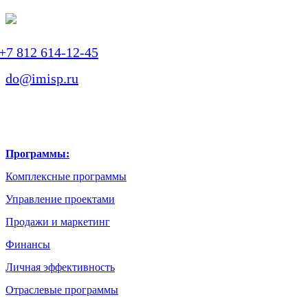
+7 812 614-12-45
do@imisp.ru
Программы:
Комплексные программы
Управление проектами
Продажи и маркетинг
Финансы
Личная эффективность
Отраслевые программы