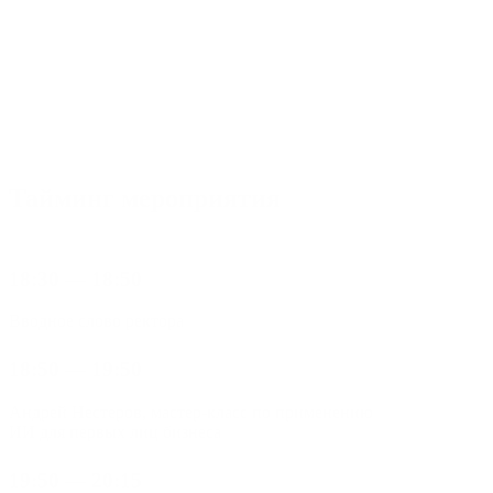
Тайминг мероприятия
18:30 — 18:50
Вводное слово ректора
18:50 — 19:50
Андрей Нестеров, мастер-класс по применению
ИИ для первых лиц бизнеса
19:50 — 20:15