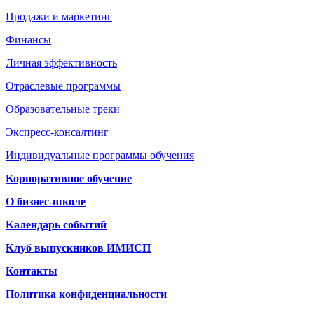
Продажи и маркетинг
Финансы
Личная эффективность
Отраслевые программы
Образовательные треки
Экспресс-консалтинг
Индивидуальные программы обучения
Корпоративное обучение
О бизнес-школе
Календарь событий
Клуб выпускников ИМИСП
Контакты
Политика конфиденциальности