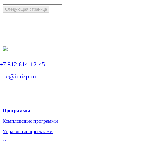
Следующая страница
+7 812 614-12-45
do@imisp.ru
Программы:
Комплексные программы
Управление проектами