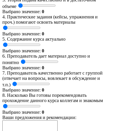
объеме
Выбрано значение:
0
4. Практические задания (кейсы, упражнения и
проч.) помогают освоить материалы
Выбрано значение:
0
5. Содержание курса актуально
Выбрано значение:
0
6. Преподаватель дает материал доступно и
понятно
Выбрано значение:
0
7. Преподаватель качественно работает с группой
(отвечает на вопросы, вовлекает в обсуждение и
т.п.)
Выбрано значение:
0
8. Насколько Вы готовы порекомендовать
прохождение данного курса коллегам и знакомым
Выбрано значение:
0
Ваши предложения и рекомендации: