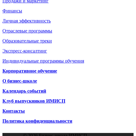
Продажи и маркетинг
Финансы
Личная эффективность
Отраслевые программы
Образовательные треки
Экспресс-консалтинг
Индивидуальные программы обучения
Корпоративное обучение
О бизнес-школе
Календарь событий
Клуб выпускников ИМИСП
Контакты
Политика конфиденциальности
© 2026 Бизнес-школа ИМИСП.