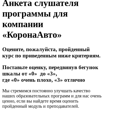
Анкета слушателя
программы для
компании
«КоронаАвто»
Оцените, пожалуйста, пройденный
курс по приведенным ниже критериям.
Поставьте оценку, передвинув бегунок
шкалы от «0» до «3»,
где «0» очень плохо, «3» отлично
Мы стремимся постоянно улучшать качество
наших образовательных программ и для нас очень
ценно, если вы найдете время оценить
пройденный модуль и преподавателей.