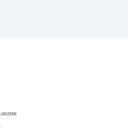
к системе