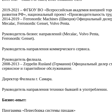
2019-2021 – ФГБОУ ВО «Всероссийская академия внешней тор
развития РФ», национальный проект «Производительность труд
2014-2019 – Ferronordic Machines (Швеция) Официальный дилер 
Mecalac, Ferronordic Genset, Volvo Penta.
Руководитель бизнес направлений (Mecalac, Volvo Penta,
Ferronordic Genset).
Руководитель направления коммерческого сервиса.
Руководитель филиала.
2008-2013 – Zeppelin Rusland (Германия) Официальный дилер ст
сервисное и гарантийное обслуживание.
Директор Филиала г. Самара.
Руководитель направления техники бывшей в употреблении.
Бизнес-опыт:
Программа «Пересборка системы продаж»