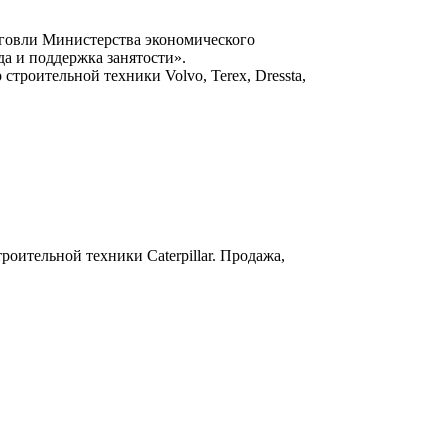
говли Министерства экономического
а и поддержка занятости».
строительной техники Volvo, Terex, Dressta,
роительной техники Caterpillar. Продажа,