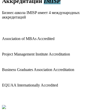
Аккредитации
IMISP
Бизнес-школа IMISP имеет 4 международных
аккредитаций
Association of MBAs Accredited
Project Management Institute Accreditation
Business Graduates Association Accreditation
EQUAA Internationally Accredited