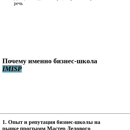
речь
Почему именно бизнес-школа
IMISP
1. Опыт и репутация бизнес-школы на
рынке программ Мастер Делового