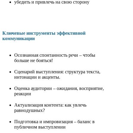
убедить и привлечь на свою сторону
Ключевые инструменты эффективной
коммуникации
Осознанная спонтанность речи – чтобы
больше не бояться!
Сценарий выступления: структура текста,
интонации и акценты.
Оценка аудитории – ожидания, восприятие,
реакции
Актуализация контента: как увлечь
равнодушных?
Подготовка и импровизация – баланс в
публичном выступлении