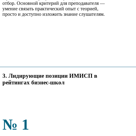
отбор. Основной критерий для преподавателя —
умение связать практический опыт с теорией,
просто и доступно изложить знание слушателям.
3. Лидирующие позиции ИМИСП в
рейтингах бизнес-школ
№ 1