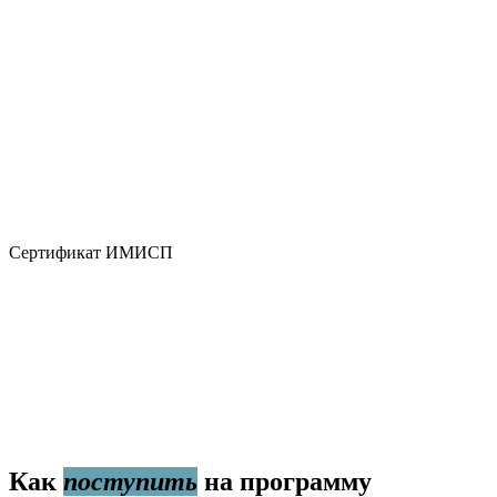
Сертификат ИМИСП
Как
поступить
на программу