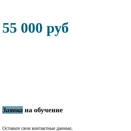
55 000 руб
Заявка
на обучение
Оставьте свои контактные данные,