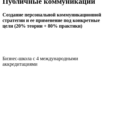
Публичные коммуникации
Создание персональной коммуникационной
стратегии и ее применение под конкретные
цели (20% теории + 80% практики)
Бизнес-школа с 4 международными
аккредитациями