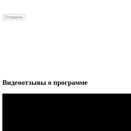
Видеоотзывы о программе