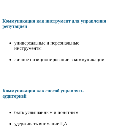
Коммуникация как инструмент для управления
репутацией
универсальные и персональные
инструменты
личное позиционирование в коммуникации
Коммуникация как способ управлять
аудиторией
быть услышанным и понятным
удерживать внимание ЦА