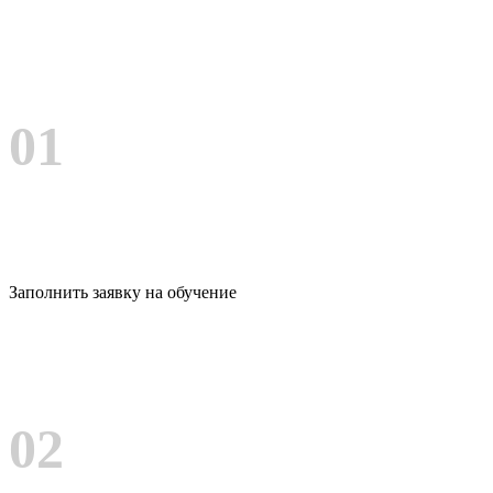
01
Заполнить заявку на обучение
02