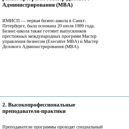
Администрирования (MBA)
ИМИСП — первая бизнес-школа в Санкт-
Петербурге, была основана 20 июля 1989 года.
Бизнес-школа также готовит выпускников
престижных международных программ Мастер
управления бизнесом (Executive MBA) и Мастер
Делового Администрирования (MBA).
2. Высокопрофессиональные
преподаватели-практики
Преподаватели программы проходят специальный