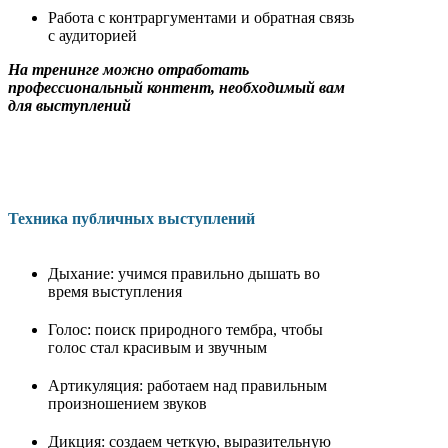
Работа с контраргументами и обратная связь
с аудиторией
На тренинге можно отработать
профессиональный контент, необходимый вам
для выступлений
Техника публичных выступлений
Дыхание: учимся правильно дышать во
время выступления
Голос: поиск природного тембра, чтобы
голос стал красивым и звучным
Артикуляция: работаем над правильным
произношением звуков
Дикция: создаем четкую, выразительную