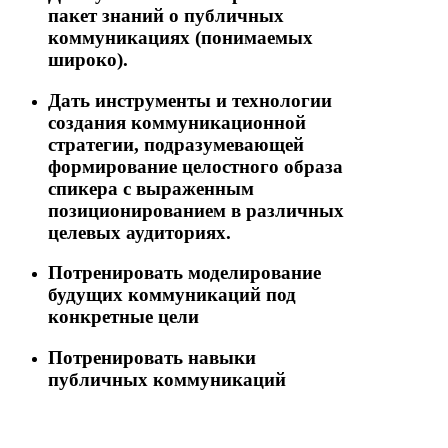
пакет знаний о публичных
коммуникациях (понимаемых
широко).
Дать инструменты и технологии
создания коммуникационной
стратегии, подразумевающей
формирование целостного образа
спикера с выраженным
позиционированием в различных
целевых аудиториях.
Потренировать моделирование
будущих коммуникаций под
конкретные цели
Потренировать навыки
публичных коммуникаций