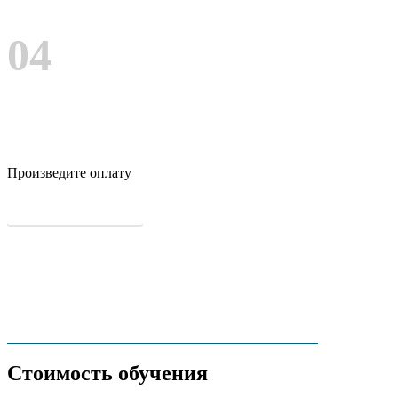
04
Произведите оплату
ЗАПОЛНИТЬ ЗАЯВКУ
Стоимость обучения