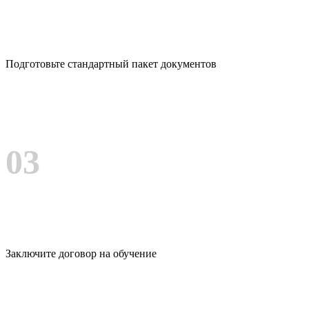
Подготовьте стандартный пакет документов
03
Заключите договор на обучение