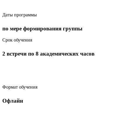
Даты программы
по мере формирования группы
Срок обучения
2 встречи по 8 академических часов
Формат обучения
Офлайн