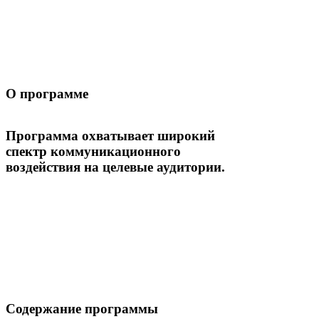
О программе
Программа охватывает широкий
спектр коммуникационного
воздействия на целевые аудитории.
Содержание программы