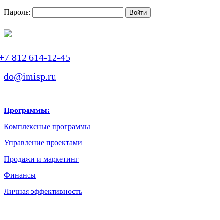
Пароль:
+7 812 614-12-45
do@imisp.ru
Программы:
Комплексные программы
Управление проектами
Продажи и маркетинг
Финансы
Личная эффективность