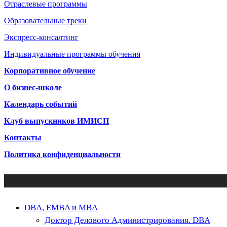
Отраслевые программы
Образовательные треки
Экспресс-консалтинг
Индивидуальные программы обучения
Корпоративное обучение
О бизнес-школе
Календарь событий
Клуб выпускников ИМИСП
Контакты
Политика конфиденциальности
Close
DBA, EMBA и MBA
Menu
Доктор Делового Администрирования. DBA