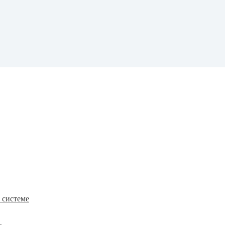
к системе