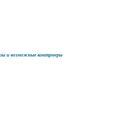
розы и возможные контрмеры