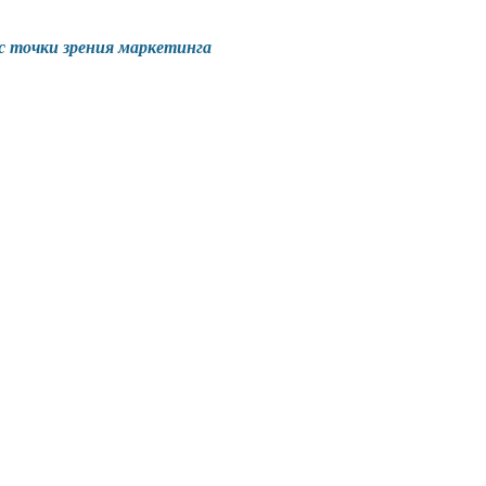
с точки зрения маркетинга