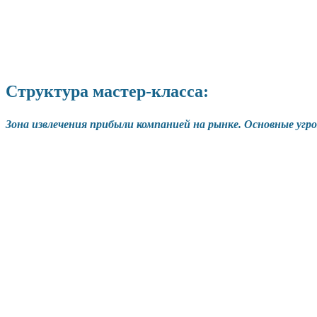
Структура мастер-класса:
Зона извлечения прибыли компанией на рынке. Основные уг