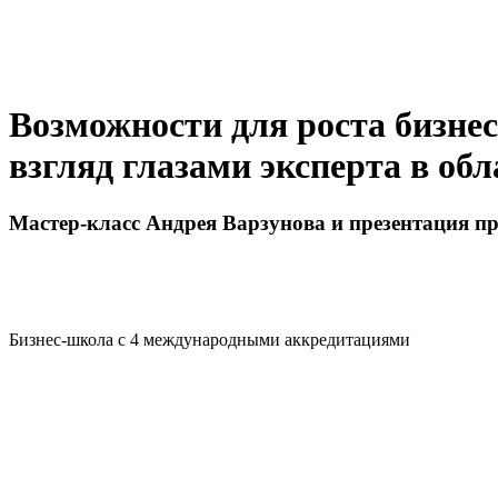
Возможности для роста бизнес
взгляд глазами эксперта в об
Мастер-класс Андрея Варзунова и презентация 
Бизнес-школа с 4 международными аккредитациями