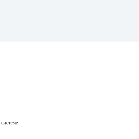
к системе