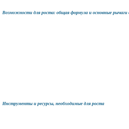
Возможности для роста: общая формула и основные рычаги 
Инструменты и ресурсы, необходимые для роста