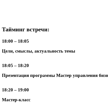
Тайминг встречи:
18:00 – 18:05
Цели, смыслы, актуальность темы
18:05 – 18:20
Презентация программы Мастер управления бизн
18:20 – 19:00
Мастер-класс