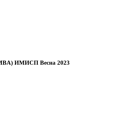
e MBA) ИМИСП Весна 2023