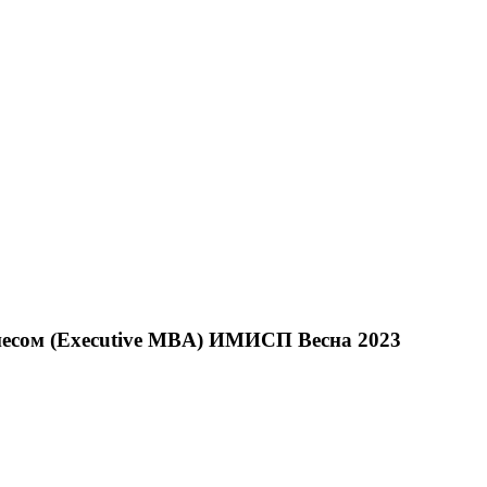
есом (Executive MBA) ИМИСП Весна 2023