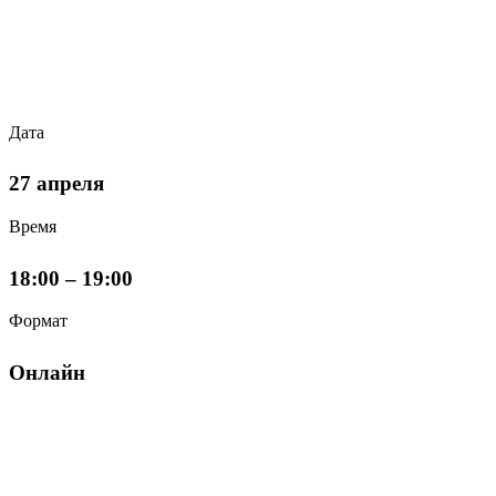
Дата
27 апреля
Время
18:00 – 19:00
Формат
Онлайн