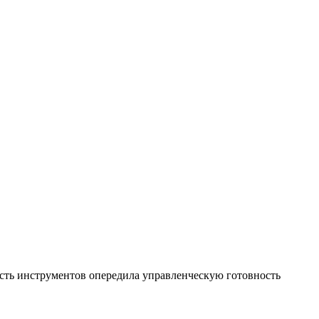
сть инструментов опередила управленческую готовность