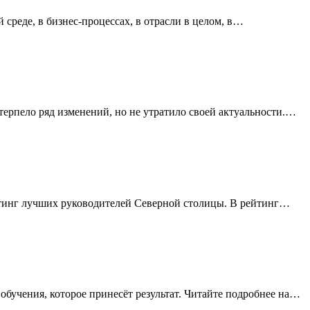
среде, в бизнес-процессах, в отрасли в целом, в…
терпело ряд изменений, но не утратило своей актуальности.…
йтинг лучших руководителей Северной столицы. В рейтинг…
бучения, которое принесёт результат. Читайте подробнее на…