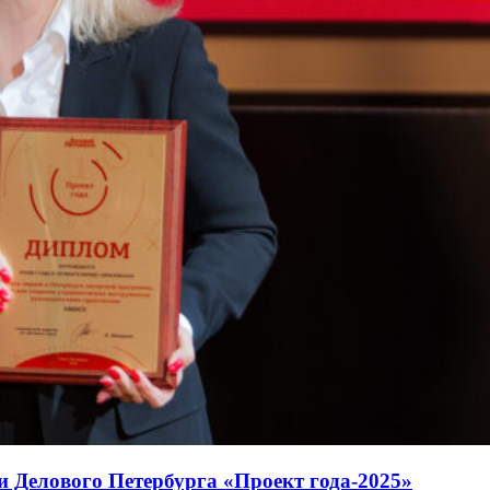
Делового Петербурга «Проект года-2025»