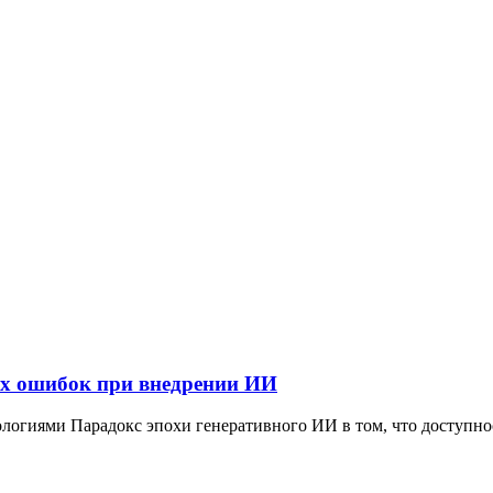
их ошибок при внедрении ИИ
логиями Парадокс эпохи генеративного ИИ в том, что доступно