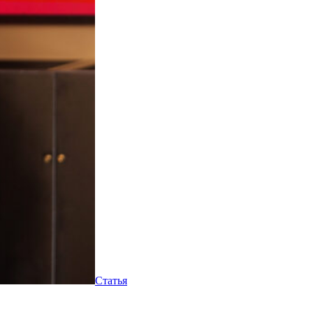
Статья